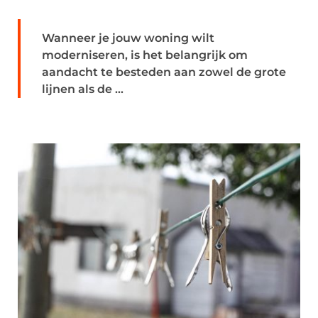
Wanneer je jouw woning wilt
moderniseren, is het belangrijk om
aandacht te besteden aan zowel de grote
lijnen als de ...