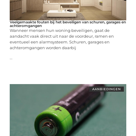
Veelgemaakte fouten bij het beveiligen van schuren, garages en
achteromgangen
Wanneer mensen hun woning beveiligen, gaat de
aandacht vaak direct uit naar de voordeur, ramen en
eventueel een alarmsysteem. Schuren, garages en
achteromgangen worden daarbij
...
AANBIEDINGEN