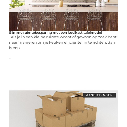
Slimme ruimtebesparing met een koelkast tafelmodel
Als je in een kleine ruimte woont of gewoon op zoek bent
naar manieren om je keuken efficiënter in te richten, dan
is een
...
AANBIEDINGEN