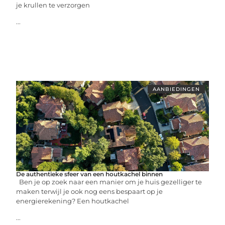
je krullen te verzorgen
...
AANBIEDINGEN
De authentieke sfeer van een houtkachel binnen
Ben je op zoek naar een manier om je huis gezelliger te
maken terwijl je ook nog eens bespaart op je
energierekening? Een houtkachel
...