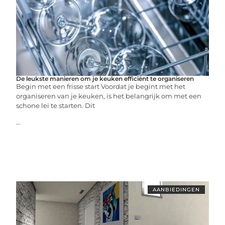
De leukste manieren om je keuken efficiënt te organiseren
Begin met een frisse start Voordat je begint met het
organiseren van je keuken, is het belangrijk om met een
schone lei te starten. Dit
...
AANBIEDINGEN