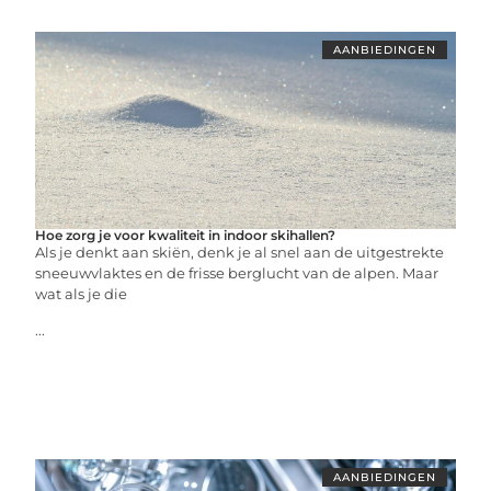
AANBIEDINGEN
Hoe zorg je voor kwaliteit in indoor skihallen?
Als je denkt aan skiën, denk je al snel aan de uitgestrekte
sneeuwvlaktes en de frisse berglucht van de alpen. Maar
wat als je die
...
AANBIEDINGEN