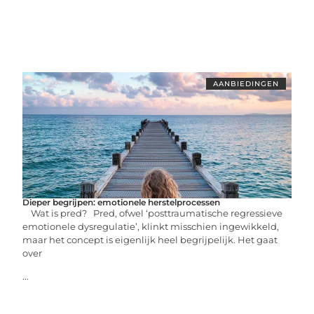
AANBIEDINGEN
Dieper begrijpen: emotionele herstelprocessen
Wat is pred? Pred, ofwel ‘posttraumatische regressieve
emotionele dysregulatie’, klinkt misschien ingewikkeld,
maar het concept is eigenlijk heel begrijpelijk. Het gaat
over
...