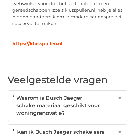
webwinkel voor doe-het-zelf materialen en
gereedschappen, zoals klusspullen.nl, heb je alles
binnen handbereik om je moderniseringsproject
succesvol te maken.
https://klusspullen.nl
Veelgestelde vragen
Waarom is Busch Jaeger
▼
schakelmateriaal geschikt voor
woningrenovatie?
Kan ik Busch Jaeger schakelaars
▼