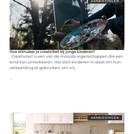
AANBIEDINGEN
Hoe stimuleer je creativiteit bij jonge kinderen?
Creativiteit is een van de mooiste eigenschappen die een
kind kan ontwikkelen. Het stelt kinderen in staat om hun
verbeelding te gebruiken, om vrij
...
AANBIEDINGEN