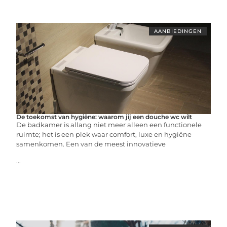
AANBIEDINGEN
De toekomst van hygiëne: waarom jij een douche wc wilt
De badkamer is allang niet meer alleen een functionele
ruimte; het is een plek waar comfort, luxe en hygiëne
samenkomen. Een van de meest innovatieve
...