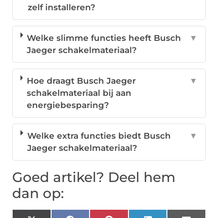
zelf installeren?
Welke slimme functies heeft Busch
▼
Jaeger schakelmateriaal?
Hoe draagt Busch Jaeger
▼
schakelmateriaal bij aan
energiebesparing?
Welke extra functies biedt Busch
▼
Jaeger schakelmateriaal?
Goed artikel? Deel hem
dan op: