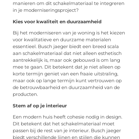
manieren om dit schakelmateriaal te integreren
in je moderniseringsproject?
Kies voor kwaliteit en duurzaamheid
Bij het moderniseren van je woning is het kiezen
voor kwalitatieve en duurzame materialen
essentieel. Busch jaeger biedt een breed scala
aan schakelmateriaal dat niet alleen esthetisch
aantrekkelijk is, maar ook gebouwd is om lang
mee te gaan. Dit betekent dat je niet alleen op
korte termijn geniet van een fraaie uitstraling,
maar ook op lange termijn kunt vertrouwen op
de betrouwbaarheid en duurzaamheid van de
producten.
Stem af op je interieur
Een modern huis heeft cohesie nodig in design.
Dit betekent dat het schakelmateriaal moet
passen bij de rest van je interieur. Busch jaeger
biedt verschillende lijnen en stijlen die kunnen