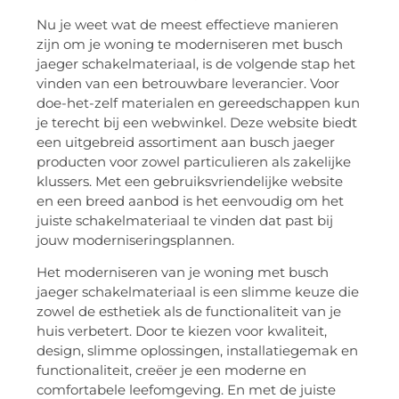
Nu je weet wat de meest effectieve manieren
zijn om je woning te moderniseren met busch
jaeger schakelmateriaal, is de volgende stap het
vinden van een betrouwbare leverancier. Voor
doe-het-zelf materialen en gereedschappen kun
je terecht bij een webwinkel. Deze website biedt
een uitgebreid assortiment aan busch jaeger
producten voor zowel particulieren als zakelijke
klussers. Met een gebruiksvriendelijke website
en een breed aanbod is het eenvoudig om het
juiste schakelmateriaal te vinden dat past bij
jouw moderniseringsplannen.
Het moderniseren van je woning met busch
jaeger schakelmateriaal is een slimme keuze die
zowel de esthetiek als de functionaliteit van je
huis verbetert. Door te kiezen voor kwaliteit,
design, slimme oplossingen, installatiegemak en
functionaliteit, creëer je een moderne en
comfortabele leefomgeving. En met de juiste