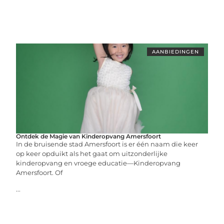
AANBIEDINGEN
Ontdek de Magie van Kinderopvang Amersfoort
In de bruisende stad Amersfoort is er één naam die keer
op keer opduikt als het gaat om uitzonderlijke
kinderopvang en vroege educatie—Kinderopvang
Amersfoort. Of
...