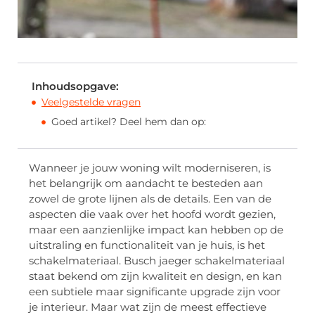
Inhoudsopgave:
Veelgestelde vragen
Goed artikel? Deel hem dan op:
Wanneer je jouw woning wilt moderniseren, is
het belangrijk om aandacht te besteden aan
zowel de grote lijnen als de details. Een van de
aspecten die vaak over het hoofd wordt gezien,
maar een aanzienlijke impact kan hebben op de
uitstraling en functionaliteit van je huis, is het
schakelmateriaal. Busch jaeger schakelmateriaal
staat bekend om zijn kwaliteit en design, en kan
een subtiele maar significante upgrade zijn voor
je interieur. Maar wat zijn de meest effectieve