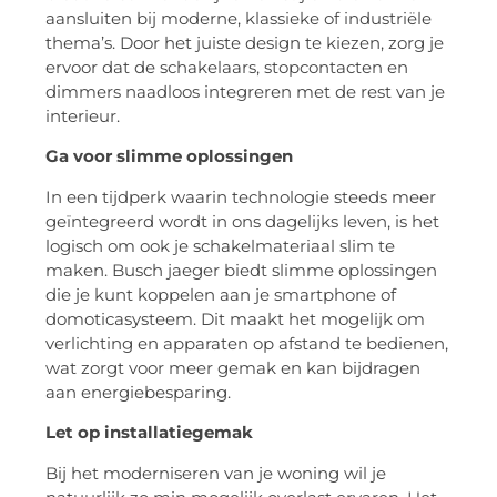
aansluiten bij moderne, klassieke of industriële
thema’s. Door het juiste design te kiezen, zorg je
ervoor dat de schakelaars, stopcontacten en
dimmers naadloos integreren met de rest van je
interieur.
Ga voor slimme oplossingen
In een tijdperk waarin technologie steeds meer
geïntegreerd wordt in ons dagelijks leven, is het
logisch om ook je schakelmateriaal slim te
maken. Busch jaeger biedt slimme oplossingen
die je kunt koppelen aan je smartphone of
domoticasysteem. Dit maakt het mogelijk om
verlichting en apparaten op afstand te bedienen,
wat zorgt voor meer gemak en kan bijdragen
aan energiebesparing.
Let op installatiegemak
Bij het moderniseren van je woning wil je