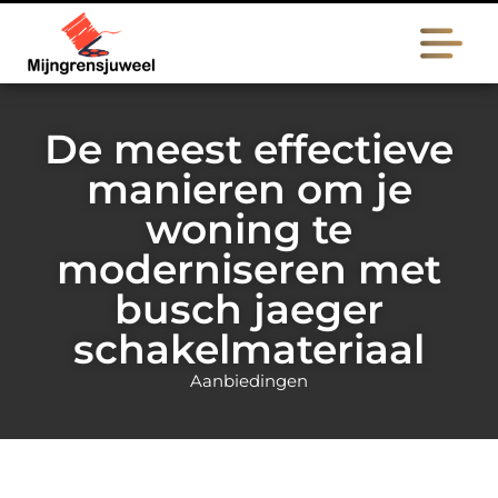
De meest effectieve
manieren om je
woning te
moderniseren met
busch jaeger
schakelmateriaal
Aanbiedingen