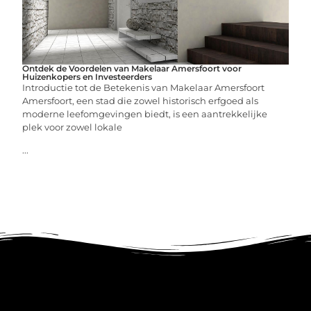
Ontdek de Voordelen van Makelaar Amersfoort voor
Huizenkopers en Investeerders
Introductie tot de Betekenis van Makelaar Amersfoort
Amersfoort, een stad die zowel historisch erfgoed als
moderne leefomgevingen biedt, is een aantrekkelijke
plek voor zowel lokale
...