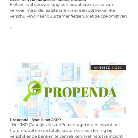
Fietsen is al eeuwenlang een populaire manier van
vervoer, maar de laatste jaren is er een opmerkelijke
verschuiving naar duurzamer fietsen. Met de opkomst van
...
AANBIEDINGEN
Propenda – Wat is het JKP?
Het JKP (Jaarlijks KostenPercentage) is een essentieel
hulpmiddel om de totale kosten van een lening bij
verschillende banken te vergelijken. Het helpt je inzicht