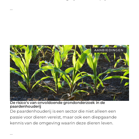
...
AANBIEDINGEN
De risico's van onvoldoende grondonderzoek in de
paardenhouderij
De paardenhouderij is een sector die niet alleen een
passie voor dieren vereist, maar ook een diepgaande
kennis van de omgeving waarin deze dieren leven.
...