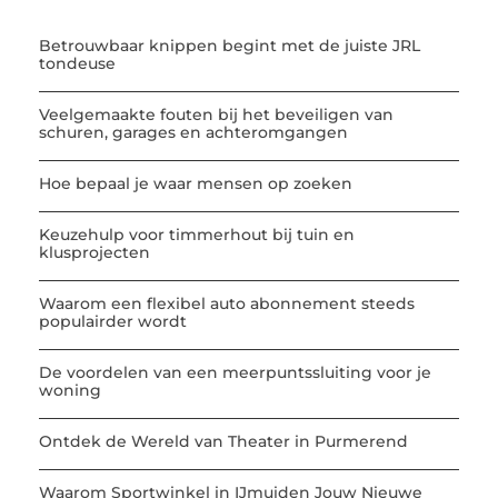
Betrouwbaar knippen begint met de juiste JRL
tondeuse
Veelgemaakte fouten bij het beveiligen van
schuren, garages en achteromgangen
Hoe bepaal je waar mensen op zoeken
Keuzehulp voor timmerhout bij tuin en
klusprojecten
Waarom een flexibel auto abonnement steeds
populairder wordt
De voordelen van een meerpuntssluiting voor je
woning
Ontdek de Wereld van Theater in Purmerend
Waarom Sportwinkel in IJmuiden Jouw Nieuwe