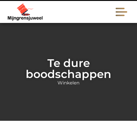
Te dure
boodschappen
Winkelen