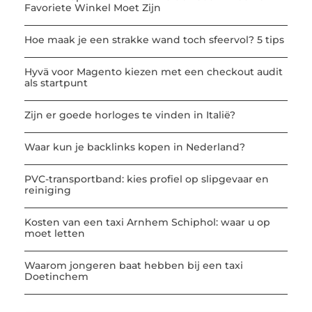
Favoriete Winkel Moet Zijn
Hoe maak je een strakke wand toch sfeervol? 5 tips
Hyvä voor Magento kiezen met een checkout audit
als startpunt
Zijn er goede horloges te vinden in Italië?
Waar kun je backlinks kopen in Nederland?
PVC-transportband: kies profiel op slipgevaar en
reiniging
Kosten van een taxi Arnhem Schiphol: waar u op
moet letten
Waarom jongeren baat hebben bij een taxi
Doetinchem