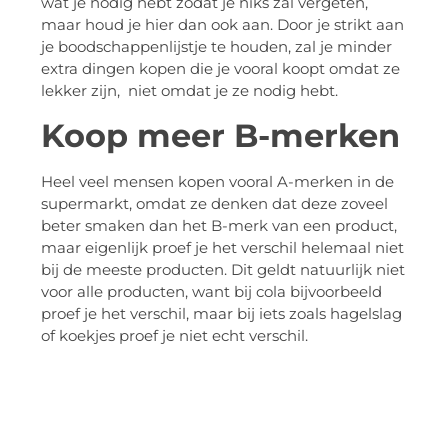
wat je nodig hebt zodat je niks zal vergeten,
maar houd je hier dan ook aan. Door je strikt aan
je boodschappenlijstje te houden, zal je minder
extra dingen kopen die je vooral koopt omdat ze
lekker zijn, niet omdat je ze nodig hebt.
Koop meer B-merken
Heel veel mensen kopen vooral A-merken in de
supermarkt, omdat ze denken dat deze zoveel
beter smaken dan het B-merk van een product,
maar eigenlijk proef je het verschil helemaal niet
bij de meeste producten. Dit geldt natuurlijk niet
voor alle producten, want bij cola bijvoorbeeld
proef je het verschil, maar bij iets zoals hagelslag
of koekjes proef je niet echt verschil.