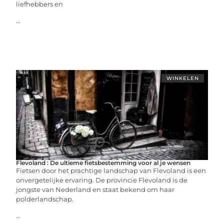
liefhebbers en
...
WINKELEN
Flevoland : De ultieme fietsbestemming voor al je wensen
Fietsen door het prachtige landschap van Flevoland is een
onvergetelijke ervaring. De provincie Flevoland is de
jongste van Nederland en staat bekend om haar
polderlandschap.
...