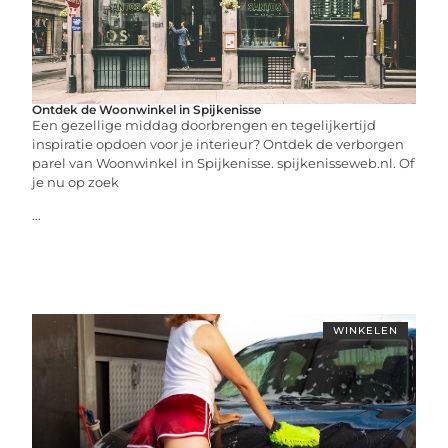
Ontdek de Woonwinkel in Spijkenisse
Een gezellige middag doorbrengen en tegelijkertijd
inspiratie opdoen voor je interieur? Ontdek de verborgen
parel van Woonwinkel in Spijkenisse. spijkenisseweb.nl. Of
je nu op zoek
...
WINKELEN