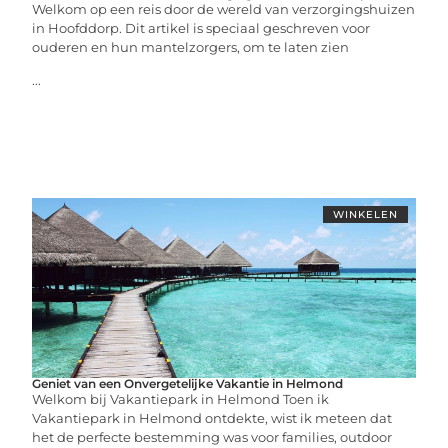
Welkom op een reis door de wereld van verzorgingshuizen
in Hoofddorp. Dit artikel is speciaal geschreven voor
ouderen en hun mantelzorgers, om te laten zien
...
WINKELEN
Geniet van een Onvergetelijke Vakantie in Helmond
Welkom bij Vakantiepark in Helmond Toen ik
Vakantiepark in Helmond ontdekte, wist ik meteen dat
het de perfecte bestemming was voor families, outdoor