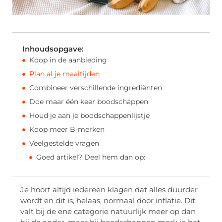
Inhoudsopgave:
Koop in de aanbieding
Plan al je maaltijden
Combineer verschillende ingrediënten
Doe maar één keer boodschappen
Houd je aan je boodschappenlijstje
Koop meer B-merken
Veelgestelde vragen
Goed artikel? Deel hem dan op:
Je hoort altijd iedereen klagen dat alles duurder
wordt en dit is, helaas, normaal door inflatie. Dit
valt bij de ene categorie natuurlijk meer op dan