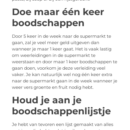
Doe maar één keer
boodschappen
Door 5 keer in de week naar de supermarkt te
gaan, zal je veel meer geld uitgeven dan
wanneer je maar 1 keer gaat. Het is vaak lastig
om weerleidingen in de supermarkt te
weerstaan en door maar 1 keer boodschappen te
gaan doen, voorkom je deze verleiding veel
vaker. Je kan natuurlijk wel nog één keer extra
naar de supermarkt gaan in de week wanneer je
weer vers groente en fruit nodig hebt.
Houd je aan je
boodschappenlijstje
Je hebt van tevoren een lijst gemaakt van alles