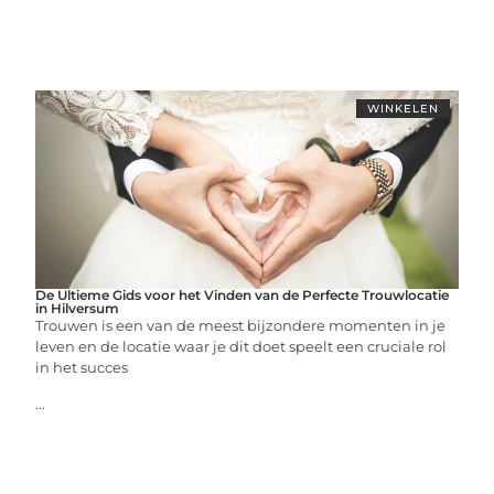
WINKELEN
De Ultieme Gids voor het Vinden van de Perfecte Trouwlocatie
in Hilversum
Trouwen is een van de meest bijzondere momenten in je
leven en de locatie waar je dit doet speelt een cruciale rol
in het succes
...