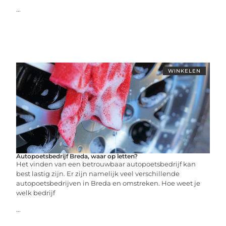
...
WINKELEN
Autopoetsbedrijf Breda, waar op letten?
Het vinden van een betrouwbaar autopoetsbedrijf kan
best lastig zijn. Er zijn namelijk veel verschillende
autopoetsbedrijven in Breda en omstreken. Hoe weet je
welk bedrijf
...