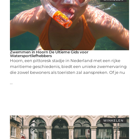
Zwemmen in Hoorn De Ultieme Gids voor
Watersportliefhebbers
Hoorn, een pittoresk stadje in Nederland met een rijke
maritieme geschiedenis, biedt een unieke zwemervaring
die zowel bewoners als toeristen zal aanspreken. Of je nu
...
WINKELEN