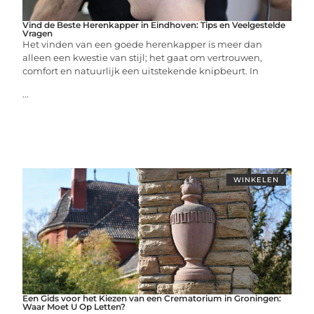
Vind de Beste Herenkapper in Eindhoven: Tips en Veelgestelde
Vragen
Het vinden van een goede herenkapper is meer dan
alleen een kwestie van stijl; het gaat om vertrouwen,
comfort en natuurlijk een uitstekende knipbeurt. In
...
WINKELEN
Een Gids voor het Kiezen van een Crematorium in Groningen:
Waar Moet U Op Letten?