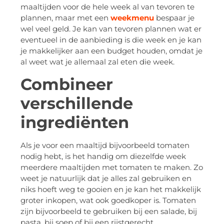
maaltijden voor de hele week al van tevoren te
plannen, maar met een
weekmenu
bespaar je
wel veel geld. Je kan van tevoren plannen wat er
eventueel in de aanbieding is die week en je kan
je makkelijker aan een budget houden, omdat je
al weet wat je allemaal zal eten die week.
Combineer
verschillende
ingrediënten
Als je voor een maaltijd bijvoorbeeld tomaten
nodig hebt, is het handig om diezelfde week
meerdere maaltijden met tomaten te maken. Zo
weet je natuurlijk dat je alles zal gebruiken en
niks hoeft weg te gooien en je kan het makkelijk
groter inkopen, wat ook goedkoper is. Tomaten
zijn bijvoorbeeld te gebruiken bij een salade, bij
pasta, bij soep of bij een rijstgerecht.