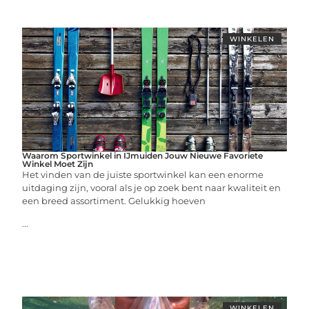
WINKELEN
Waarom Sportwinkel in IJmuiden Jouw Nieuwe Favoriete
Winkel Moet Zijn
Het vinden van de juiste sportwinkel kan een enorme
uitdaging zijn, vooral als je op zoek bent naar kwaliteit en
een breed assortiment. Gelukkig hoeven
...
WINKELEN