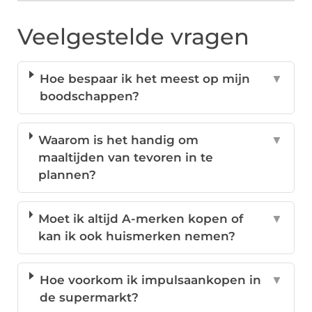
Veelgestelde vragen
Hoe bespaar ik het meest op mijn
▼
boodschappen?
Waarom is het handig om
▼
maaltijden van tevoren in te
plannen?
Moet ik altijd A-merken kopen of
▼
kan ik ook huismerken nemen?
Hoe voorkom ik impulsaankopen in
▼
de supermarkt?