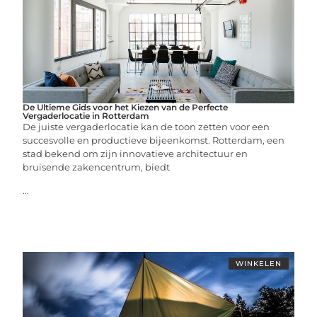
De Ultieme Gids voor het Kiezen van de Perfecte
Vergaderlocatie in Rotterdam
De juiste vergaderlocatie kan de toon zetten voor een
succesvolle en productieve bijeenkomst. Rotterdam, een
stad bekend om zijn innovatieve architectuur en
bruisende zakencentrum, biedt
...
WINKELEN