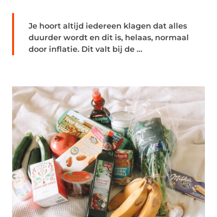
Je hoort altijd iedereen klagen dat alles
duurder wordt en dit is, helaas, normaal
door inflatie. Dit valt bij de ...