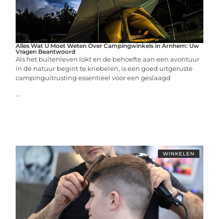
Alles Wat U Moet Weten Over Campingwinkels in Arnhem: Uw
Vragen Beantwoord
Als het buitenleven lokt en de behoefte aan een avontuur
in de natuur begint te kriebelen, is een goed uitgeruste
campinguitrusting essentieel voor een geslaagd
...
WINKELEN