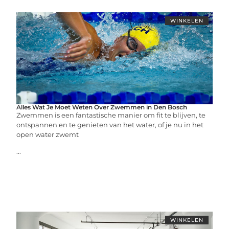
WINKELEN
Alles Wat Je Moet Weten Over Zwemmen in Den Bosch
Zwemmen is een fantastische manier om fit te blijven, te
ontspannen en te genieten van het water, of je nu in het
open water zwemt
...
WINKELEN