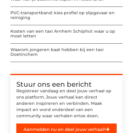
PVC-transportband: kies profiel op slipgevaar en
reiniging
Kosten van een taxi Arnhem Schiphol: waar u op
moet letten
Waarom jongeren baat hebben bij een taxi
Doetinchem
Stuur ons een bericht
Registreer vandaag en deel jouw verhaal op
ons platform. Jouw verhaal kan direct
anderen inspireren en verbinden. Maak
impact en word onderdeel van een
community waar verhalen ertoe doen.
Aanmelden nu en deel jouw verhaal!