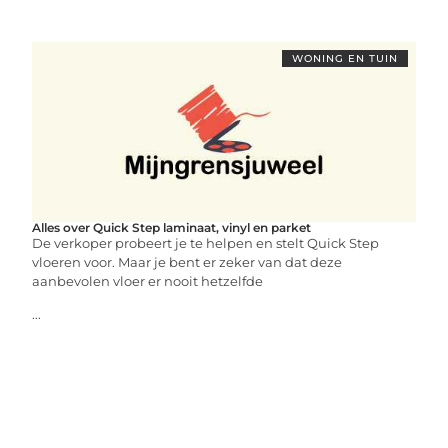
WONING EN TUIN
Alles over Quick Step laminaat, vinyl en parket
De verkoper probeert je te helpen en stelt Quick Step
vloeren voor. Maar je bent er zeker van dat deze
aanbevolen vloer er nooit hetzelfde
...