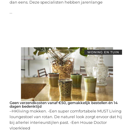
dan eens. Deze specialisten hebben jarenlange
...
WONING EN TUIN
Geen verzendkosten vanaf €50, gemakkelijk bestellen én 14
dagen bedenktijd
–HKliving mokken. -Een super comfortabele MUST Living
loungestoel van rotan. De naturel look zorgt ervoor dat hij
bij allerlei interieurstijlen past. -Een House Doctor
vloerkleed