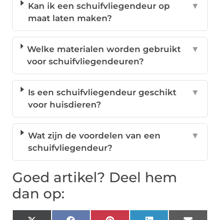
Kan ik een schuifvliegendeur op
▼
maat laten maken?
Welke materialen worden gebruikt
▼
voor schuifvliegendeuren?
Is een schuifvliegendeur geschikt
▼
voor huisdieren?
Wat zijn de voordelen van een
▼
schuifvliegendeur?
Goed artikel? Deel hem
dan op: