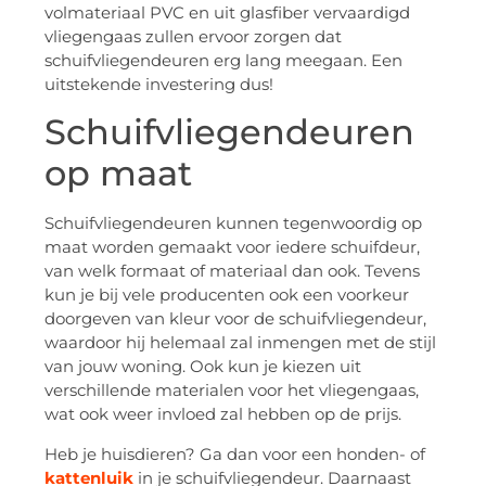
volmateriaal PVC en uit glasfiber vervaardigd
vliegengaas zullen ervoor zorgen dat
schuifvliegendeuren erg lang meegaan. Een
uitstekende investering dus!
Schuifvliegendeuren
op maat
Schuifvliegendeuren kunnen tegenwoordig op
maat worden gemaakt voor iedere schuifdeur,
van welk formaat of materiaal dan ook. Tevens
kun je bij vele producenten ook een voorkeur
doorgeven van kleur voor de schuifvliegendeur,
waardoor hij helemaal zal inmengen met de stijl
van jouw woning. Ook kun je kiezen uit
verschillende materialen voor het vliegengaas,
wat ook weer invloed zal hebben op de prijs.
Heb je huisdieren? Ga dan voor een honden- of
kattenluik
in je schuifvliegendeur. Daarnaast