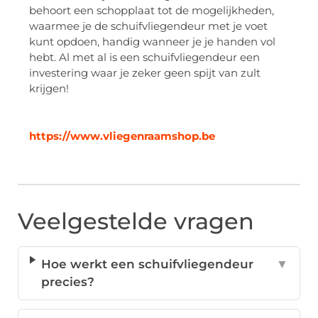
behoort een schopplaat tot de mogelijkheden,
waarmee je de schuifvliegendeur met je voet
kunt opdoen, handig wanneer je je handen vol
hebt. Al met al is een schuifvliegendeur een
investering waar je zeker geen spijt van zult
krijgen!
https://www.vliegenraamshop.be
Veelgestelde vragen
Hoe werkt een schuifvliegendeur
▼
precies?