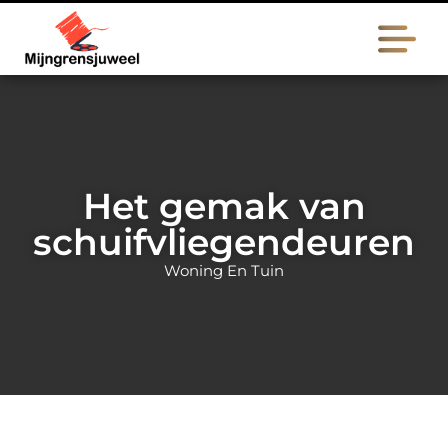
Het gemak van
schuifvliegendeuren
Woning En Tuin