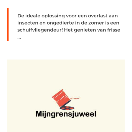
De ideale oplossing voor een overlast aan
insecten en ongedierte in de zomer is een
schuifvliegendeur! Het genieten van frisse
...