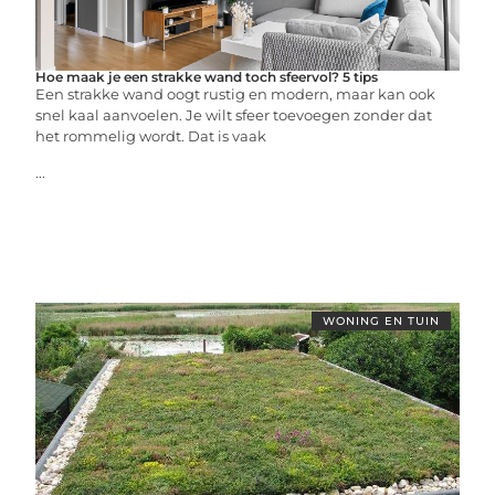
Hoe maak je een strakke wand toch sfeervol? 5 tips
Een strakke wand oogt rustig en modern, maar kan ook
snel kaal aanvoelen. Je wilt sfeer toevoegen zonder dat
het rommelig wordt. Dat is vaak
...
WONING EN TUIN