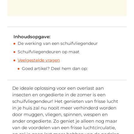
Inhoudsopgave:
De werking van een schuifvliegendeur
Schuifvliegendeuren op maat
Veelgestelde vragen
Goed artikel? Deel hem dan op:
De ideale oplossing voor een overlast aan
insecten en ongedierte in de zomer is een
schuifvliegendeur! Het genieten van frisse lucht
in je huis zal nu nooit meer verhinderd worden
door muggen, vliegen, spinnen, wespen en
ander ongedierte. Zo geniet je alleen nog maar
van de voordelen van een frisse luchtcirculatie,