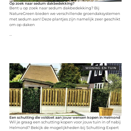
Op zoek naar sedum dakbedekking?
Bent u op zoek naar sedum dakbedekking? Bij
NatureGreen bieden we verschillende groendaksystemen
met sedum aan! Deze plantjes zijn namelijk zeer geschikt
om op daken
...
WONING EN TUIN
Een schutting die voldoet aan jouw wensen kopen in Helmond
Wil je graag een schutting kopen voor jouw tuin in of nabij
Helmond? Bekijk de mogelijkheden bij Schutting Expert