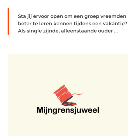
Sta jij ervoor open om een groep vreemden
beter te leren kennen tijdens een vakantie?
Als single zijnde, alleenstaande ouder ...