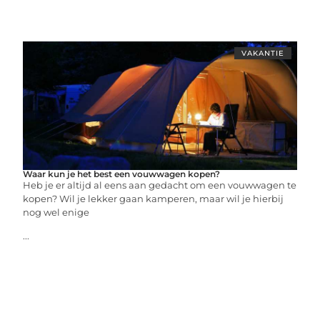
VAKANTIE
Waar kun je het best een vouwwagen kopen?
Heb je er altijd al eens aan gedacht om een vouwwagen te
kopen? Wil je lekker gaan kamperen, maar wil je hierbij
nog wel enige
...