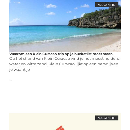
VAKANTIE
Waarom een Klein Curacao trip op je bucketlist moet staan
Op het strand van Klein Curacao vind je het meest heldere
water en witte zand. Klein Curacao lijkt op een paradijs en
je waant je
...
VAKANTIE