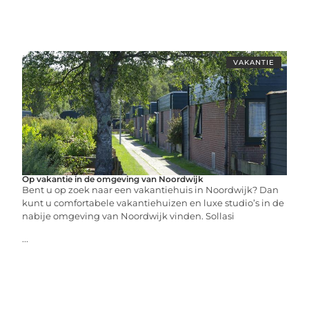
VAKANTIE
Op vakantie in de omgeving van Noordwijk
Bent u op zoek naar een vakantiehuis in Noordwijk? Dan
kunt u comfortabele vakantiehuizen en luxe studio’s in de
nabije omgeving van Noordwijk vinden. Sollasi
...