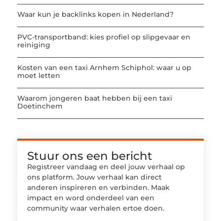
Waar kun je backlinks kopen in Nederland?
PVC-transportband: kies profiel op slipgevaar en
reiniging
Kosten van een taxi Arnhem Schiphol: waar u op
moet letten
Waarom jongeren baat hebben bij een taxi
Doetinchem
Stuur ons een bericht
Registreer vandaag en deel jouw verhaal op
ons platform. Jouw verhaal kan direct
anderen inspireren en verbinden. Maak
impact en word onderdeel van een
community waar verhalen ertoe doen.