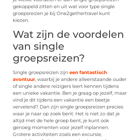
gekoppeld zitten en uit wat voor type single
groepsreizen je bij One2gethertravel kunt
kiezen.
Wat zijn de voordelen
van single
groepsreizen?
Single groepsreizen zijn
een fantastisch
avontuur
, waarbij je andere alleenstaande ouder
of single andere reizigers leert kennen tijdens
een unieke vakantie. Ben je graag op jezelf, maar
vind je dit tijdens een vakantie een beetje
vervelend? Dan zijn single groepsreizen precies
waar je naar op zoek bent. Het is niet zo dat je
altijd met de hele groep bent, je kunt ook
genoeg momenten voor jezelf inplannen.
Grotere activiteiten zoals een excursie,