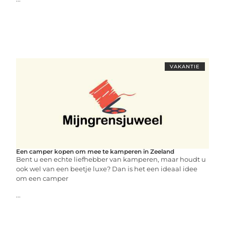
VAKANTIE
Een camper kopen om mee te kamperen in Zeeland
Bent u een echte liefhebber van kamperen, maar houdt u
ook wel van een beetje luxe? Dan is het een ideaal idee
om een camper
...