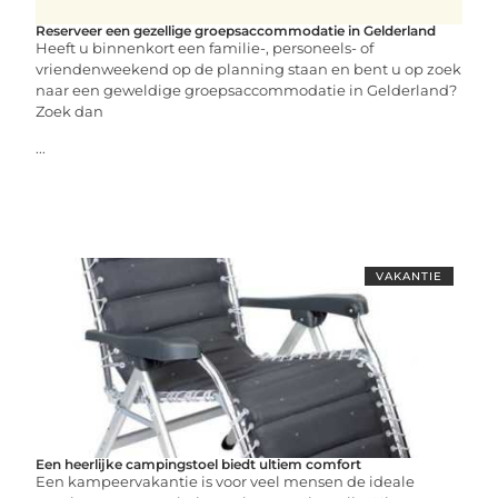
Reserveer een gezellige groepsaccommodatie in Gelderland
Heeft u binnenkort een familie-, personeels- of
vriendenweekend op de planning staan en bent u op zoek
naar een geweldige groepsaccommodatie in Gelderland?
Zoek dan
...
VAKANTIE
Een heerlijke campingstoel biedt ultiem comfort
Een kampeervakantie is voor veel mensen de ideale