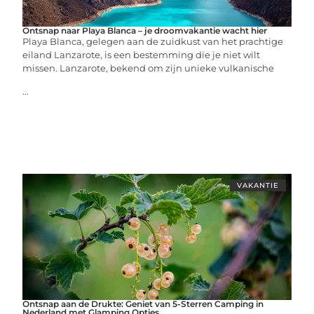
Ontsnap naar Playa Blanca – je droomvakantie wacht hier
Playa Blanca, gelegen aan de zuidkust van het prachtige
eiland Lanzarote, is een bestemming die je niet wilt
missen. Lanzarote, bekend om zijn unieke vulkanische
...
VAKANTIE
Ontsnap aan de Drukte: Geniet van 5-Sterren Camping in
Nederland met Glamping Opties