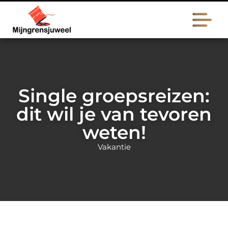
Single groepsreizen:
dit wil je van tevoren
weten!
Vakantie