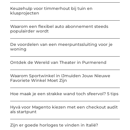
Keuzehulp voor timmerhout bij tuin en
klusprojecten
Waarom een flexibel auto abonnement steeds
populairder wordt
De voordelen van een meerpuntssluiting voor je
woning
Ontdek de Wereld van Theater in Purmerend
Waarom Sportwinkel in IJmuiden Jouw Nieuwe
Favoriete Winkel Moet Zijn
Hoe maak je een strakke wand toch sfeervol? 5 tips
Hyvä voor Magento kiezen met een checkout audit
als startpunt
Zijn er goede horloges te vinden in Italië?