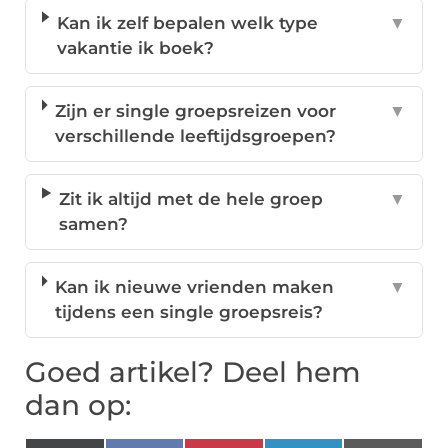
Kan ik zelf bepalen welk type
▼
vakantie ik boek?
Zijn er single groepsreizen voor
▼
verschillende leeftijdsgroepen?
Zit ik altijd met de hele groep
▼
samen?
Kan ik nieuwe vrienden maken
▼
tijdens een single groepsreis?
Goed artikel? Deel hem
dan op: