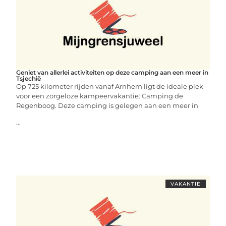
Geniet van allerlei activiteiten op deze camping aan een meer in
Tsjechië
Op 725 kilometer rijden vanaf Arnhem ligt de ideale plek
voor een zorgeloze kampeervakantie: Camping de
Regenboog. Deze camping is gelegen aan een meer in
...
VAKANTIE