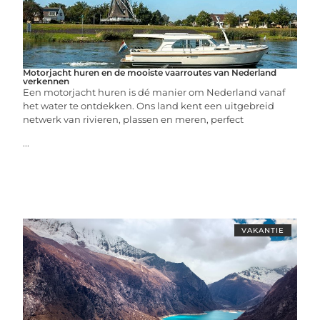
Motorjacht huren en de mooiste vaarroutes van Nederland
verkennen
Een motorjacht huren is dé manier om Nederland vanaf
het water te ontdekken. Ons land kent een uitgebreid
netwerk van rivieren, plassen en meren, perfect
...
VAKANTIE