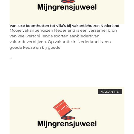
Van luxe boomhutten tot villa’s bij vakantiehuizen Nederland
Mooie vakantiehuizen Nederland is een verzamel bron
van veel verschillende soorten aanbieders van
vakantieverblijven. Op vakantie in Nederland is een
goede keuze en bij goede
...
VAKANTIE