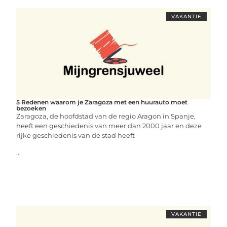
VAKANTIE
5 Redenen waarom je Zaragoza met een huurauto moet
bezoeken
Zaragoza, de hoofdstad van de regio Aragon in Spanje,
heeft een geschiedenis van meer dan 2000 jaar en deze
rijke geschiedenis van de stad heeft
...
VAKANTIE