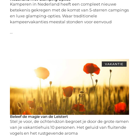
Kamperen in Nederland heeft een compleet nieuwe
betekenis gekregen met de komst van 5-sterren campings
en luxe glamping-opties. Waar traditionele
kampeervakanties meestal stonden voor eenvoud
...
VAKANTIE
Beleef de magie van de Leistert
Stel je voor, de ochtendzon begroet je door de grote ramen
van je vakantiehuis 10 personen. Het geluid van fluitende
vogels en het rustgevende aroma