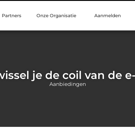
Partners
Onze Organisatie
Aanmelden
issel je de coil van de e
Aanbiedingen