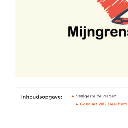
Veelgestelde vragen
Inhoudsopgave:
Goed artikel? Deel hem