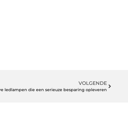
VOLGENDE
ve ledlampen die een serieuze besparing opleveren