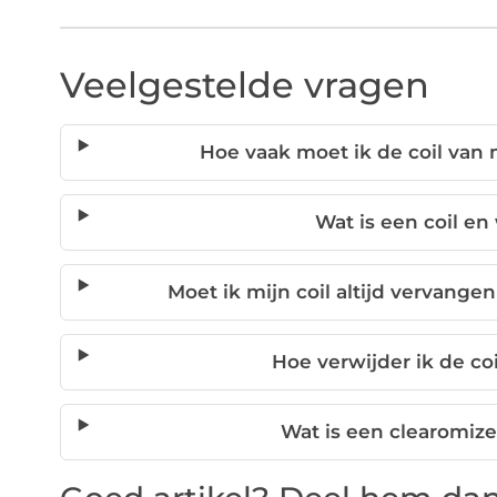
Veelgestelde vragen
Hoe vaak moet ik de coil van 
Wat is een coil en
Moet ik mijn coil altijd vervang
Hoe verwijder ik de coi
Wat is een clearomize