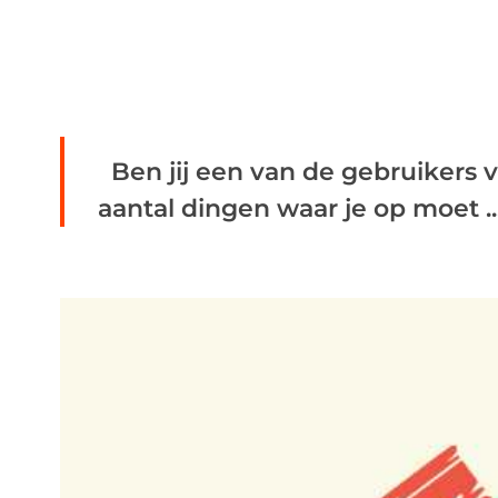
Ben jij een van de gebruikers v
aantal dingen waar je op moet ..