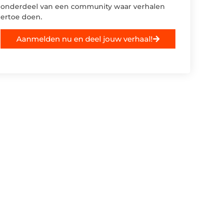
onderdeel van een community waar verhalen
ertoe doen.
Aanmelden nu en deel jouw verhaal!