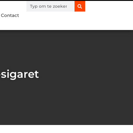
Contact
-sigaret