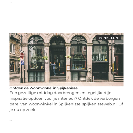
...
WINKELEN
Ontdek de Woonwinkel in Spijkenisse
Een gezellige middag doorbrengen en tegelijkertijd
inspiratie opdoen voor je interieur? Ontdek de verborgen
parel van Woonwinkel in Spijkenisse. spijkenisseweb.nl. Of
je nu op zoek
...