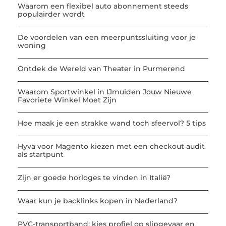
Waarom een flexibel auto abonnement steeds
populairder wordt
De voordelen van een meerpuntssluiting voor je
woning
Ontdek de Wereld van Theater in Purmerend
Waarom Sportwinkel in IJmuiden Jouw Nieuwe
Favoriete Winkel Moet Zijn
Hoe maak je een strakke wand toch sfeervol? 5 tips
Hyvä voor Magento kiezen met een checkout audit
als startpunt
Zijn er goede horloges te vinden in Italië?
Waar kun je backlinks kopen in Nederland?
PVC-transportband: kies profiel op slipgevaar en