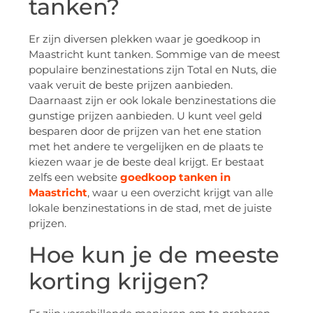
tanken?
Er zijn diversen plekken waar je goedkoop in
Maastricht kunt tanken. Sommige van de meest
populaire benzinestations zijn Total en Nuts, die
vaak veruit de beste prijzen aanbieden.
Daarnaast zijn er ook lokale benzinestations die
gunstige prijzen aanbieden. U kunt veel geld
besparen door de prijzen van het ene station
met het andere te vergelijken en de plaats te
kiezen waar je de beste deal krijgt. Er bestaat
zelfs een website
goedkoop tanken in
Maastricht
, waar u een overzicht krijgt van alle
lokale benzinestations in de stad, met de juiste
prijzen.
Hoe kun je de meeste
korting krijgen?