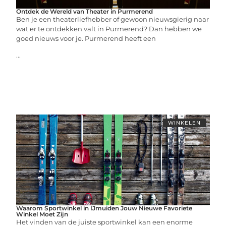
Ontdek de Wereld van Theater in Purmerend
Ben je een theaterliefhebber of gewoon nieuwsgierig naar
wat er te ontdekken valt in Purmerend? Dan hebben we
goed nieuws voor je. Purmerend heeft een
...
WINKELEN
Waarom Sportwinkel in IJmuiden Jouw Nieuwe Favoriete
Winkel Moet Zijn
Het vinden van de juiste sportwinkel kan een enorme