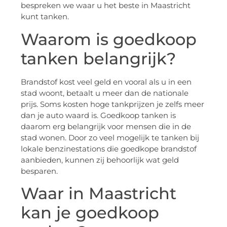
bespreken we waar u het beste in Maastricht
kunt tanken.
Waarom is goedkoop
tanken belangrijk?
Brandstof kost veel geld en vooral als u in een
stad woont, betaalt u meer dan de nationale
prijs. Soms kosten hoge tankprijzen je zelfs meer
dan je auto waard is. Goedkoop tanken is
daarom erg belangrijk voor mensen die in de
stad wonen. Door zo veel mogelijk te tanken bij
lokale benzinestations die goedkope brandstof
aanbieden, kunnen zij behoorlijk wat geld
besparen.
Waar in Maastricht
kan je goedkoop