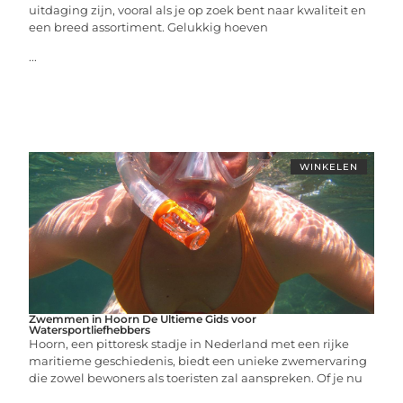
uitdaging zijn, vooral als je op zoek bent naar kwaliteit en
een breed assortiment. Gelukkig hoeven
...
WINKELEN
Zwemmen in Hoorn De Ultieme Gids voor
Watersportliefhebbers
Hoorn, een pittoresk stadje in Nederland met een rijke
maritieme geschiedenis, biedt een unieke zwemervaring
die zowel bewoners als toeristen zal aanspreken. Of je nu