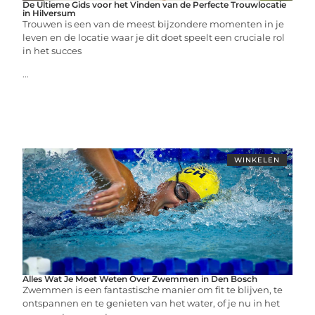
De Ultieme Gids voor het Vinden van de Perfecte Trouwlocatie
in Hilversum
Trouwen is een van de meest bijzondere momenten in je
leven en de locatie waar je dit doet speelt een cruciale rol
in het succes
...
WINKELEN
Alles Wat Je Moet Weten Over Zwemmen in Den Bosch
Zwemmen is een fantastische manier om fit te blijven, te
ontspannen en te genieten van het water, of je nu in het