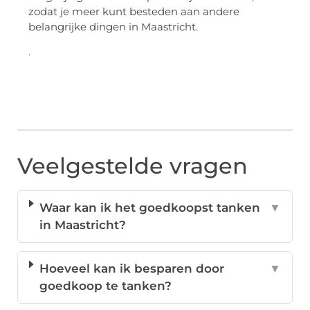
zodat je meer kunt besteden aan andere
belangrijke dingen in Maastricht.
.
Veelgestelde vragen
Waar kan ik het goedkoopst tanken
▼
in Maastricht?
Hoeveel kan ik besparen door
▼
goedkoop te tanken?