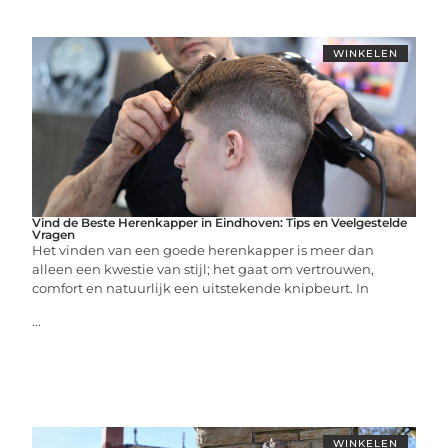
WINKELEN
Vind de Beste Herenkapper in Eindhoven: Tips en Veelgestelde
Vragen
Het vinden van een goede herenkapper is meer dan
alleen een kwestie van stijl; het gaat om vertrouwen,
comfort en natuurlijk een uitstekende knipbeurt. In
...
WINKELEN