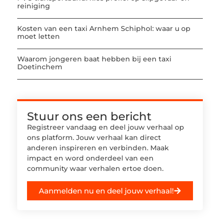
reiniging
Kosten van een taxi Arnhem Schiphol: waar u op
moet letten
Waarom jongeren baat hebben bij een taxi
Doetinchem
Stuur ons een bericht
Registreer vandaag en deel jouw verhaal op
ons platform. Jouw verhaal kan direct
anderen inspireren en verbinden. Maak
impact en word onderdeel van een
community waar verhalen ertoe doen.
Aanmelden nu en deel jouw verhaal!