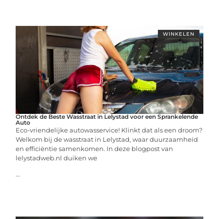
WINKELEN
Ontdek de Beste Wasstraat in Lelystad voor een Sprankelende
Auto
Eco-vriendelijke autowasservice! Klinkt dat als een droom?
Welkom bij de wasstraat in Lelystad, waar duurzaamheid
en efficiëntie samenkomen. In deze blogpost van
lelystadweb.nl duiken we
...