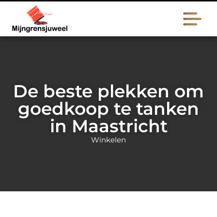
De beste plekken om
goedkoop te tanken
in Maastricht
Winkelen