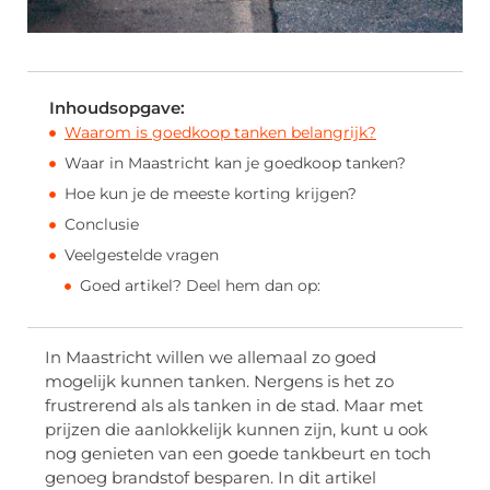
Inhoudsopgave:
Waarom is goedkoop tanken belangrijk?
Waar in Maastricht kan je goedkoop tanken?
Hoe kun je de meeste korting krijgen?
Conclusie
Veelgestelde vragen
Goed artikel? Deel hem dan op:
In Maastricht willen we allemaal zo goed
mogelijk kunnen tanken. Nergens is het zo
frustrerend als als tanken in de stad. Maar met
prijzen die aanlokkelijk kunnen zijn, kunt u ook
nog genieten van een goede tankbeurt en toch
genoeg brandstof besparen. In dit artikel