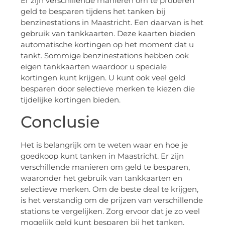
Er zijn verschillende manieren om te proberen
geld te besparen tijdens het tanken bij
benzinestations in Maastricht. Een daarvan is het
gebruik van tankkaarten. Deze kaarten bieden
automatische kortingen op het moment dat u
tankt. Sommige benzinestations hebben ook
eigen tankkaarten waardoor u speciale
kortingen kunt krijgen. U kunt ook veel geld
besparen door selectieve merken te kiezen die
tijdelijke kortingen bieden.
Conclusie
Het is belangrijk om te weten waar en hoe je
goedkoop kunt tanken in Maastricht. Er zijn
verschillende manieren om geld te besparen,
waaronder het gebruik van tankkaarten en
selectieve merken. Om de beste deal te krijgen,
is het verstandig om de prijzen van verschillende
stations te vergelijken. Zorg ervoor dat je zo veel
mogelijk geld kunt besparen bij het tanken,