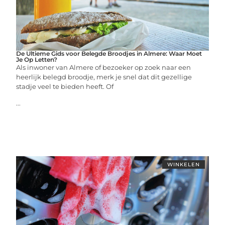
De Ultieme Gids voor Belegde Broodjes in Almere: Waar Moet
Je Op Letten?
Als inwoner van Almere of bezoeker op zoek naar een
heerlijk belegd broodje, merk je snel dat dit gezellige
stadje veel te bieden heeft. Of
...
WINKELEN