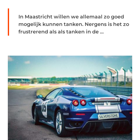
In Maastricht willen we allemaal zo goed
mogelijk kunnen tanken. Nergens is het zo
frustrerend als als tanken in de ...