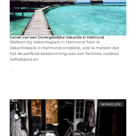
Geniet van een Onvergetelijke Vakantie in Helmond
Welkom bij Vakantiepark in Helmond Toen ik
Vakantiepark in Helmond ontdekte, wist ik meteen dat
het de perfecte bestemming was voor families, outdoor
liefhebbers en
...
WINKELEN