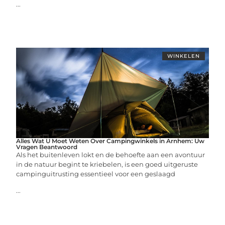
...
WINKELEN
Alles Wat U Moet Weten Over Campingwinkels in Arnhem: Uw
Vragen Beantwoord
Als het buitenleven lokt en de behoefte aan een avontuur
in de natuur begint te kriebelen, is een goed uitgeruste
campinguitrusting essentieel voor een geslaagd
...