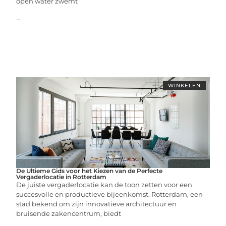
open water zwemt
...
WINKELEN
De Ultieme Gids voor het Kiezen van de Perfecte
Vergaderlocatie in Rotterdam
De juiste vergaderlocatie kan de toon zetten voor een
succesvolle en productieve bijeenkomst. Rotterdam, een
stad bekend om zijn innovatieve architectuur en
bruisende zakencentrum, biedt