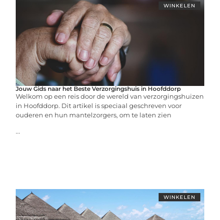
WINKELEN
Jouw Gids naar het Beste Verzorgingshuis in Hoofddorp
Welkom op een reis door de wereld van verzorgingshuizen
in Hoofddorp. Dit artikel is speciaal geschreven voor
ouderen en hun mantelzorgers, om te laten zien
...
WINKELEN