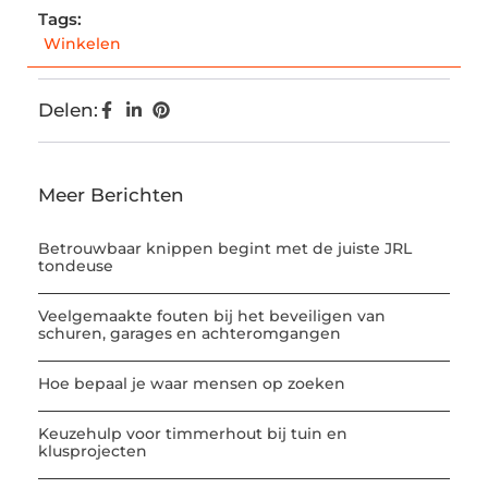
Tags:
Winkelen
Delen:
Meer Berichten
Betrouwbaar knippen begint met de juiste JRL
tondeuse
Veelgemaakte fouten bij het beveiligen van
schuren, garages en achteromgangen
Hoe bepaal je waar mensen op zoeken
Keuzehulp voor timmerhout bij tuin en
klusprojecten