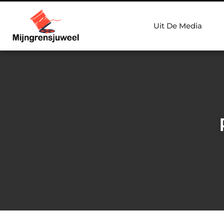
Uit De Media