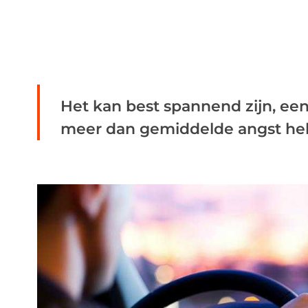
Het kan best spannend zijn, een e
meer dan gemiddelde angst hebt