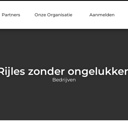
Partners
Onze Organisatie
Aanmelden
Rijles zonder ongelukke
Bedrijven