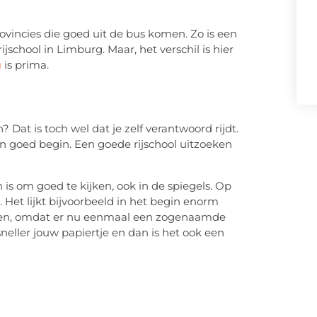
ovincies die goed uit de bus komen. Zo is een
ijschool in Limburg. Maar, het verschil is hier
g
is prima.
 Dat is toch wel dat je zelf verantwoord rijdt.
een goed begin. Een goede rijschool uitzoeken
 is om goed te kijken, ook in de spiegels. Op
Het lijkt bijvoorbeeld in het begin enorm
ijken, omdat er nu eenmaal een zogenaamde
neller jouw papiertje en dan is het ook een