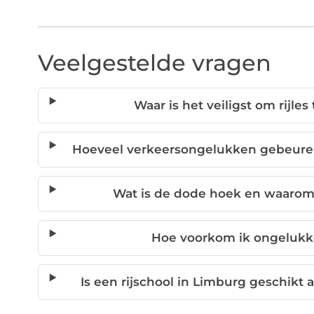
Veelgestelde vragen
Waar is het veiligst om rijl
Hoeveel verkeersongelukken gebeure
Wat is de dode hoek en waarom is
Hoe voorkom ik ongelukken
Is een rijschool in Limburg geschikt