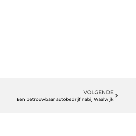
VOLGENDE
Een betrouwbaar autobedrijf nabij Waalwijk