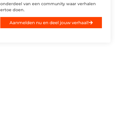
onderdeel van een community waar verhalen
ertoe doen.
Aanmelden nu en deel jouw verhaal!