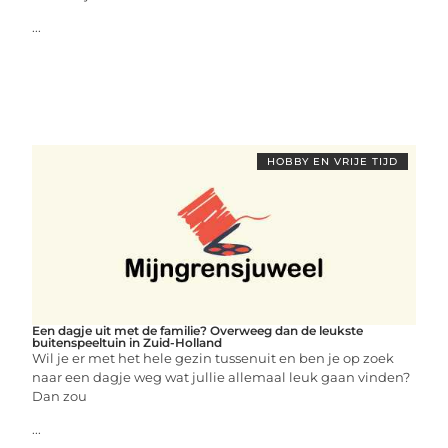
...
HOBBY EN VRIJE TIJD
Een dagje uit met de familie? Overweeg dan de leukste
buitenspeeltuin in Zuid-Holland
Wil je er met het hele gezin tussenuit en ben je op zoek
naar een dagje weg wat jullie allemaal leuk gaan vinden?
Dan zou
...