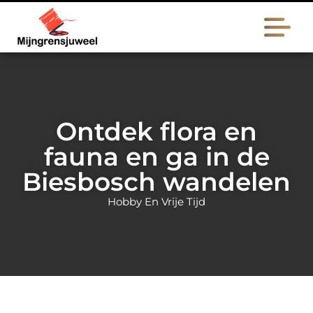
Ontdek flora en
fauna en ga in de
Biesbosch wandelen
Hobby En Vrije Tijd