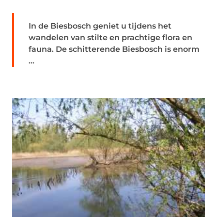
In de Biesbosch geniet u tijdens het
wandelen van stilte en prachtige flora en
fauna. De schitterende Biesbosch is enorm
...