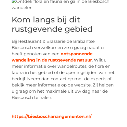
Kom langs bij dit
rustgevende gebied
Bij Restaurant & Brasserie de Brabantse
Biesbosch verwelkomen ze u graag nadat u
heeft genoten van een
ontspannende
wandeling in de rustgevende natuur
. Wilt u
meer informatie over wandelroutes, de flora en
fauna in het gebied of de openingstijden van het
bedrijf. Neem dan contact op met de experts of
bekijk meer informatie op de website. Zij helpen
u graag om het maximale uit uw dag naar de
Biesbosch te halen.
https://biesboscharrangementen.nl/