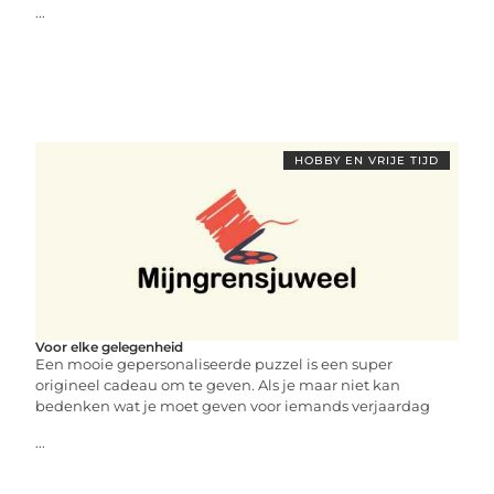
...
HOBBY EN VRIJE TIJD
Voor elke gelegenheid
Een mooie gepersonaliseerde puzzel is een super
origineel cadeau om te geven. Als je maar niet kan
bedenken wat je moet geven voor iemands verjaardag
...