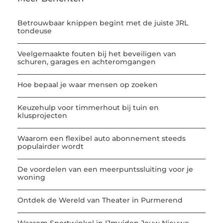
Betrouwbaar knippen begint met de juiste JRL
tondeuse
Veelgemaakte fouten bij het beveiligen van
schuren, garages en achteromgangen
Hoe bepaal je waar mensen op zoeken
Keuzehulp voor timmerhout bij tuin en
klusprojecten
Waarom een flexibel auto abonnement steeds
populairder wordt
De voordelen van een meerpuntssluiting voor je
woning
Ontdek de Wereld van Theater in Purmerend