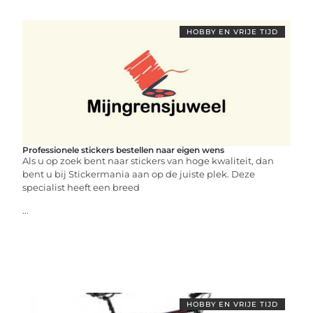
HOBBY EN VRIJE TIJD
Professionele stickers bestellen naar eigen wens
Als u op zoek bent naar stickers van hoge kwaliteit, dan
bent u bij Stickermania aan op de juiste plek. Deze
specialist heeft een breed
...
HOBBY EN VRIJE TIJD