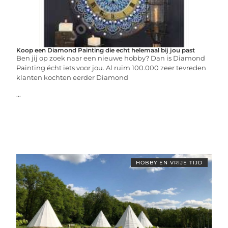
Koop een Diamond Painting die echt helemaal bij jou past
Ben jij op zoek naar een nieuwe hobby? Dan is Diamond
Painting écht iets voor jou. Al ruim 100.000 zeer tevreden
klanten kochten eerder Diamond
...
HOBBY EN VRIJE TIJD