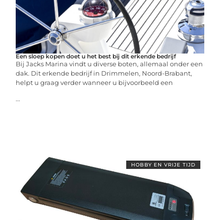
Een sloep kopen doet u het best bij dit erkende bedrijf
Bij Jacks Marina vindt u diverse boten, allemaal onder een
dak. Dit erkende bedrijf in Drimmelen, Noord-Brabant,
helpt u graag verder wanneer u bijvoorbeeld een
...
HOBBY EN VRIJE TIJD