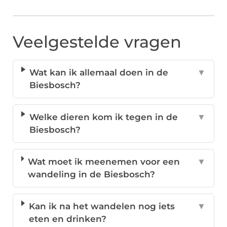
Veelgestelde vragen
Wat kan ik allemaal doen in de
▼
Biesbosch?
Welke dieren kom ik tegen in de
▼
Biesbosch?
Wat moet ik meenemen voor een
▼
wandeling in de Biesbosch?
Kan ik na het wandelen nog iets
▼
eten en drinken?