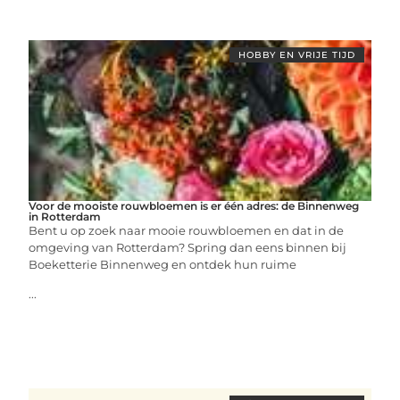
HOBBY EN VRIJE TIJD
Voor de mooiste rouwbloemen is er één adres: de Binnenweg
in Rotterdam
Bent u op zoek naar mooie rouwbloemen en dat in de
omgeving van Rotterdam? Spring dan eens binnen bij
Boeketterie Binnenweg en ontdek hun ruime
...