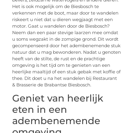
Het is ook mogelijk om de Biesbosch te
verkennen met de boot, maar door te wandelen
riskeert u niet dat u dieren wegjaagt met een
motor. Gaat u wandelen door de Biesbosch?
Neem dan een paar stevige laarzen mee omdat
u soms wegzakt in de zompige grond. Dit wordt
gecompenseerd door het adembenemende stuk
natuur dat u mag bewonderen. Nadat u genoten
heeft van de stilte, de rust en de prachtige
omgeving is het tijd om te genieten van een
heerlijke maaltijd of een stuk gebak met koffie of
thee. Dit doet u na het wandelen bij Restaurant
& Brasserie de Brabantse Biesbosch.
Geniet van heerlijk
eten in een
adembenemende
omgeving