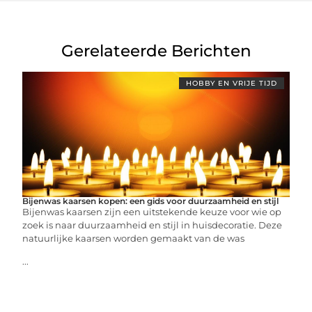
Gerelateerde Berichten
HOBBY EN VRIJE TIJD
Bijenwas kaarsen kopen: een gids voor duurzaamheid en stijl
Bijenwas kaarsen zijn een uitstekende keuze voor wie op
zoek is naar duurzaamheid en stijl in huisdecoratie. Deze
natuurlijke kaarsen worden gemaakt van de was
...