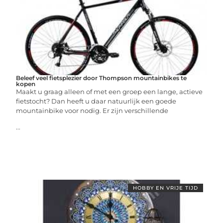
Beleef veel fietsplezier door Thompson mountainbikes te
kopen
Maakt u graag alleen of met een groep een lange, actieve
fietstocht? Dan heeft u daar natuurlijk een goede
mountainbike voor nodig. Er zijn verschillende
...
HOBBY EN VRIJE TIJD