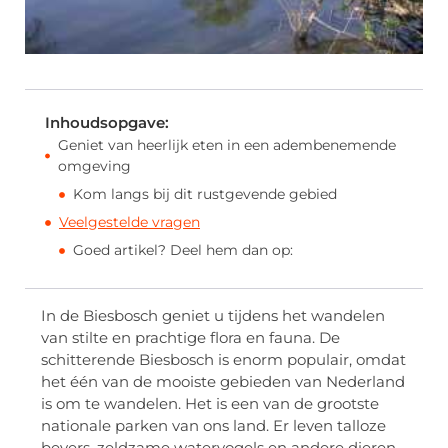
Inhoudsopgave:
Geniet van heerlijk eten in een adembenemende
omgeving
Kom langs bij dit rustgevende gebied
Veelgestelde vragen
Goed artikel? Deel hem dan op:
In de Biesbosch geniet u tijdens het wandelen
van stilte en prachtige flora en fauna. De
schitterende Biesbosch is enorm populair, omdat
het één van de mooiste gebieden van Nederland
is om te wandelen. Het is een van de grootste
nationale parken van ons land. Er leven talloze
bevers, zeldzame watervogels en andere dieren.