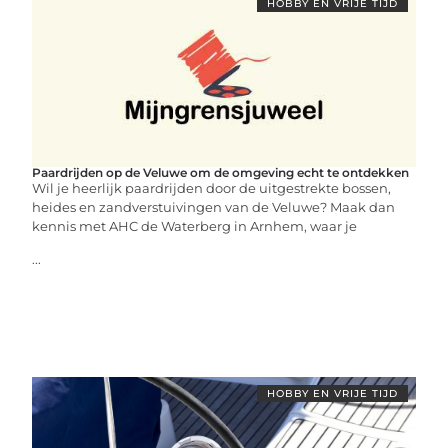
HOBBY EN VRIJE TIJD
Paardrijden op de Veluwe om de omgeving echt te ontdekken
Wil je heerlijk paardrijden door de uitgestrekte bossen,
heides en zandverstuivingen van de Veluwe? Maak dan
kennis met AHC de Waterberg in Arnhem, waar je
...
HOBBY EN VRIJE TIJD