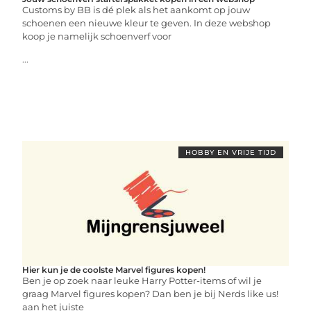
Customs by BB is dé plek als het aankomt op jouw
schoenen een nieuwe kleur te geven. In deze webshop
koop je namelijk schoenverf voor
...
HOBBY EN VRIJE TIJD
Hier kun je de coolste Marvel figures kopen!
Ben je op zoek naar leuke Harry Potter-items of wil je
graag Marvel figures kopen? Dan ben je bij Nerds like us!
aan het juiste