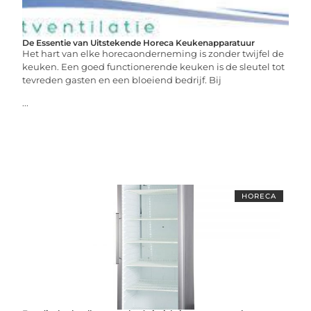
De Essentie van Uitstekende Horeca Keukenapparatuur
Het hart van elke horecaonderneming is zonder twijfel de
keuken. Een goed functionerende keuken is de sleutel tot
tevreden gasten en een bloeiend bedrijf. Bij
...
HORECA