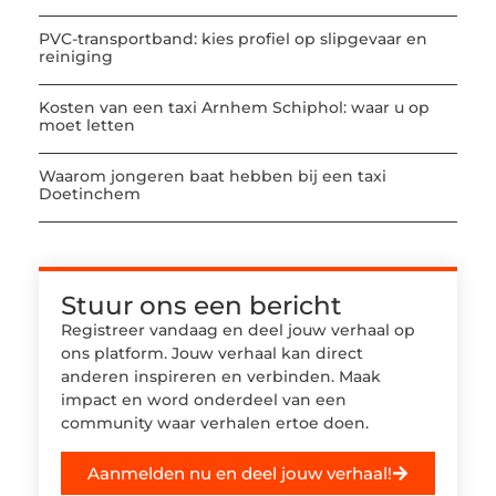
PVC-transportband: kies profiel op slipgevaar en
reiniging
Kosten van een taxi Arnhem Schiphol: waar u op
moet letten
Waarom jongeren baat hebben bij een taxi
Doetinchem
Stuur ons een bericht
Registreer vandaag en deel jouw verhaal op
ons platform. Jouw verhaal kan direct
anderen inspireren en verbinden. Maak
impact en word onderdeel van een
community waar verhalen ertoe doen.
Aanmelden nu en deel jouw verhaal!