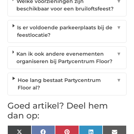
Welke voorzieningen zijn
▼
beschikbaar voor een bruiloftsfeest?
Is er voldoende parkeerplaats bij de
▼
feestlocatie?
Kan ik ook andere evenementen
▼
organiseren bij Partycentrum Floor?
Hoe lang bestaat Partycentrum
▼
Floor al?
Goed artikel? Deel hem
dan op: