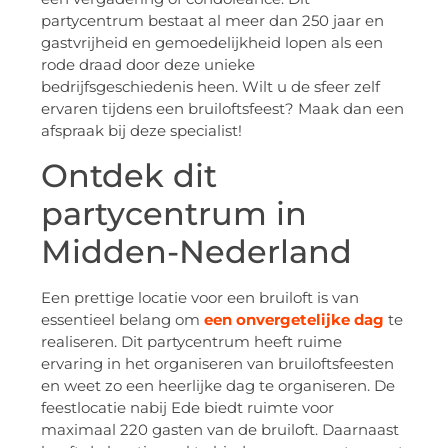
partycentrum bestaat al meer dan 250 jaar en
gastvrijheid en gemoedelijkheid lopen als een
rode draad door deze unieke
bedrijfsgeschiedenis heen. Wilt u de sfeer zelf
ervaren tijdens een bruiloftsfeest? Maak dan een
afspraak bij deze specialist!
Ontdek dit
partycentrum in
Midden-Nederland
Een prettige locatie voor een bruiloft is van
essentieel belang om
een onvergetelijke dag
te
realiseren. Dit partycentrum heeft ruime
ervaring in het organiseren van bruiloftsfeesten
en weet zo een heerlijke dag te organiseren. De
feestlocatie nabij Ede biedt ruimte voor
maximaal 220 gasten van de bruiloft. Daarnaast