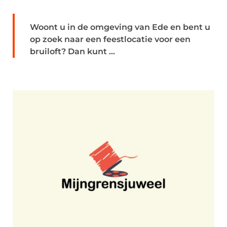
Woont u in de omgeving van Ede en bent u
op zoek naar een feestlocatie voor een
bruiloft? Dan kunt ...