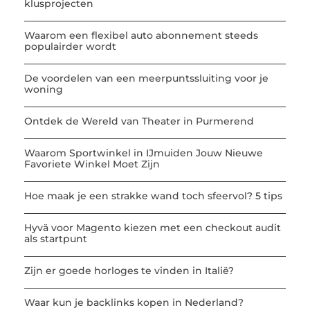
klusprojecten
Waarom een flexibel auto abonnement steeds
populairder wordt
De voordelen van een meerpuntssluiting voor je
woning
Ontdek de Wereld van Theater in Purmerend
Waarom Sportwinkel in IJmuiden Jouw Nieuwe
Favoriete Winkel Moet Zijn
Hoe maak je een strakke wand toch sfeervol? 5 tips
Hyvä voor Magento kiezen met een checkout audit
als startpunt
Zijn er goede horloges te vinden in Italië?
Waar kun je backlinks kopen in Nederland?