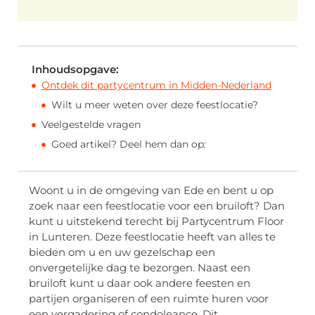
Inhoudsopgave:
Ontdek dit partycentrum in Midden-Nederland
Wilt u meer weten over deze feestlocatie?
Veelgestelde vragen
Goed artikel? Deel hem dan op:
Woont u in de omgeving van Ede en bent u op
zoek naar een feestlocatie voor een bruiloft? Dan
kunt u uitstekend terecht bij Partycentrum Floor
in Lunteren. Deze feestlocatie heeft van alles te
bieden om u en uw gezelschap een
onvergetelijke dag te bezorgen. Naast een
bruiloft kunt u daar ook andere feesten en
partijen organiseren of een ruimte huren voor
een vergadering of condoleance. Dit