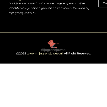
Laat je raken door inspirerende blogs en persoonlijke
inzichten die je helpen groeien en verbinden. Welkom bij
Mijngrensjuweel.nl!
@2025
www.mijngrensjuweel.nl
. All Right Reserved.