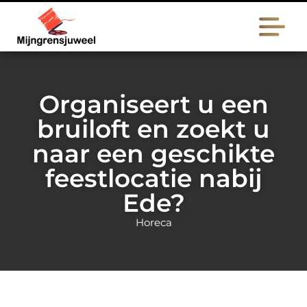
Organiseert u een
bruiloft en zoekt u
naar een geschikte
feestlocatie nabij
Ede?
Horeca