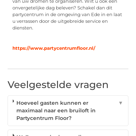
van uw dromen te organiseren. Wilt u ook een
onvergetelijke dag beleven? Schakel dan dit
partycentrum in de omgeving van Ede in en laat
u verrassen door de uitgebreide service en
diensten.
https://www.partycentrumfloor.nl/
Veelgestelde vragen
Hoeveel gasten kunnen er
▼
maximaal naar een bruiloft in
Partycentrum Floor?