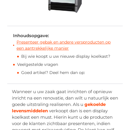
Inhoudsopgave:
Presenteer gebak en andere versproducten op
een aantrekkelijke manier
Bij wie koopt u uw nieuwe display koelkast?
Veelgestelde vragen
Goed artikel? Deel hem dan op:
Wanneer u uw zaak gaat inrichten of opnieuw
inricht na een renovatie, dan wilt u natuurlijk een
goede uitstraling realiseren. Als u
gekoelde
levensmiddelen
verkoopt dan is een display
koelkast een must. Hierin kunt u de producten
voor de klanten zichtbaar presenteren, indien
gewenst met prijsaanduiding. De klant kan zelf