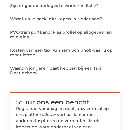
Zijn er goede horloges te vinden in Italië?
Waar kun je backlinks kopen in Nederland?
PVC-transportband: kies profiel op slipgevaar en
reiniging
Kosten van een taxi Arnhem Schiphol: waar u op
moet letten
Waarom jongeren baat hebben bij een taxi
Doetinchem
Stuur ons een bericht
Registreer vandaag en deel jouw verhaal op
ons platform. Jouw verhaal kan direct
anderen inspireren en verbinden. Maak
impact en word onderdeel van een