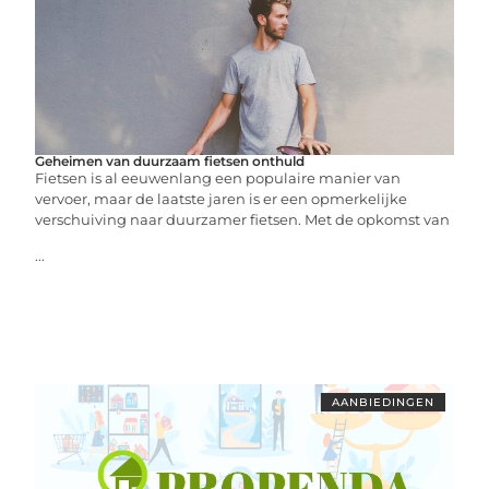
Geheimen van duurzaam fietsen onthuld
Fietsen is al eeuwenlang een populaire manier van
vervoer, maar de laatste jaren is er een opmerkelijke
verschuiving naar duurzamer fietsen. Met de opkomst van
...
AANBIEDINGEN