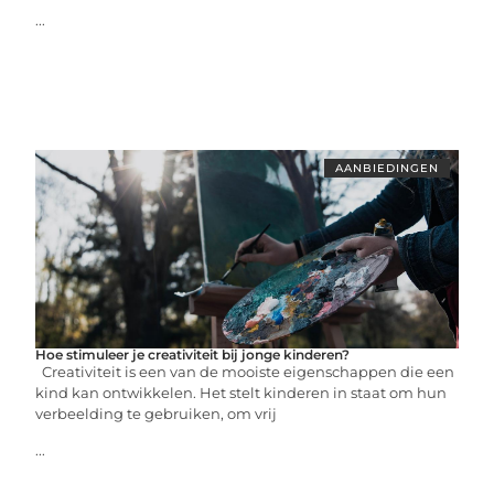
...
AANBIEDINGEN
Hoe stimuleer je creativiteit bij jonge kinderen?
Creativiteit is een van de mooiste eigenschappen die een
kind kan ontwikkelen. Het stelt kinderen in staat om hun
verbeelding te gebruiken, om vrij
...