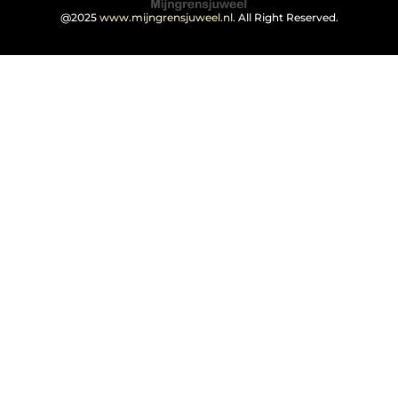
@2025
www.mijngrensjuweel.nl
. All Right Reserved.