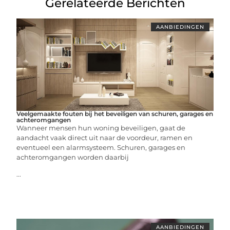
Gerelateerde Berichten
AANBIEDINGEN
Veelgemaakte fouten bij het beveiligen van schuren, garages en
achteromgangen
Wanneer mensen hun woning beveiligen, gaat de
aandacht vaak direct uit naar de voordeur, ramen en
eventueel een alarmsysteem. Schuren, garages en
achteromgangen worden daarbij
...
AANBIEDINGEN