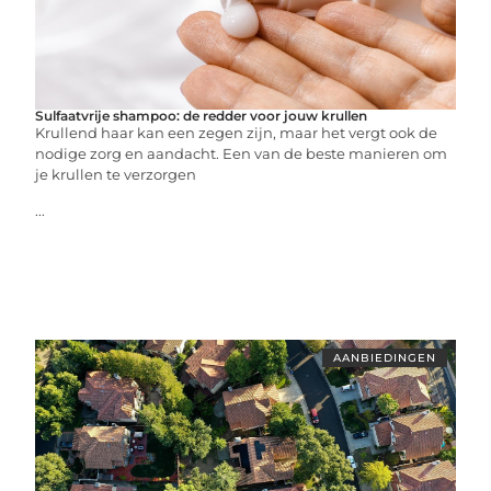
Sulfaatvrije shampoo: de redder voor jouw krullen
Krullend haar kan een zegen zijn, maar het vergt ook de
nodige zorg en aandacht. Een van de beste manieren om
je krullen te verzorgen
...
AANBIEDINGEN