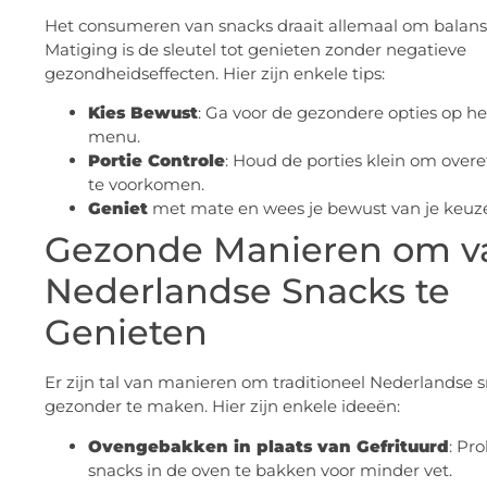
Het consumeren van snacks draait allemaal om balans
Matiging is de sleutel tot genieten zonder negatieve
gezondheidseffecten. Hier zijn enkele tips:
Kies Bewust
: Ga voor de gezondere opties op he
menu.
Portie Controle
: Houd de porties klein om over
te voorkomen.
Geniet
met mate en wees je bewust van je keuze
Gezonde Manieren om v
Nederlandse Snacks te
Genieten
Er zijn tal van manieren om traditioneel Nederlandse 
gezonder te maken. Hier zijn enkele ideeën:
Ovengebakken in plaats van Gefrituurd
: Pr
snacks in de oven te bakken voor minder vet.