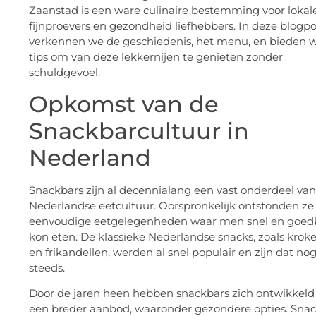
Zaanstad is een ware culinaire bestemming voor lokal
fijnproevers en gezondheid liefhebbers. In deze blogpo
verkennen we de geschiedenis, het menu, en bieden 
tips om van deze lekkernijen te genieten zonder
schuldgevoel.
Opkomst van de
Snackbarcultuur in
Nederland
Snackbars zijn al decennialang een vast onderdeel van
Nederlandse eetcultuur. Oorspronkelijk ontstonden ze 
eenvoudige eetgelegenheden waar men snel en goe
kon eten. De klassieke Nederlandse snacks, zoals krok
en frikandellen, werden al snel populair en zijn dat no
steeds.
Door de jaren heen hebben snackbars zich ontwikkel
een breder aanbod, waaronder gezondere opties. Sna