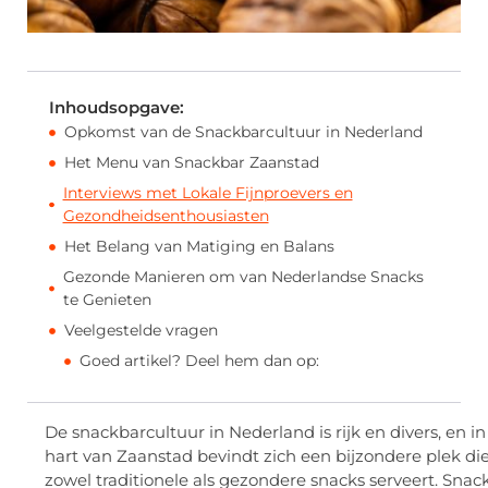
Inhoudsopgave:
Opkomst van de Snackbarcultuur in Nederland
Het Menu van Snackbar Zaanstad
Interviews met Lokale Fijnproevers en
Gezondheidsenthousiasten
Het Belang van Matiging en Balans
Gezonde Manieren om van Nederlandse Snacks
te Genieten
Veelgestelde vragen
Goed artikel? Deel hem dan op:
De snackbarcultuur in Nederland is rijk en divers, en in
hart van Zaanstad bevindt zich een bijzondere plek di
zowel traditionele als gezondere snacks serveert. Snac