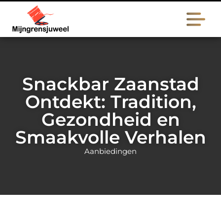
Snackbar Zaanstad
Ontdekt: Tradition,
Gezondheid en
Smaakvolle Verhalen
Aanbiedingen