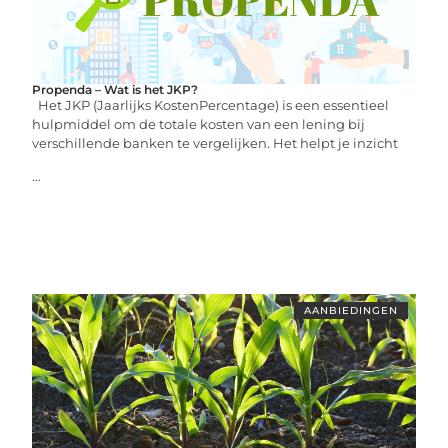
Propenda – Wat is het JKP?
Het JKP (Jaarlijks KostenPercentage) is een essentieel
hulpmiddel om de totale kosten van een lening bij
verschillende banken te vergelijken. Het helpt je inzicht
...
AANBIEDINGEN