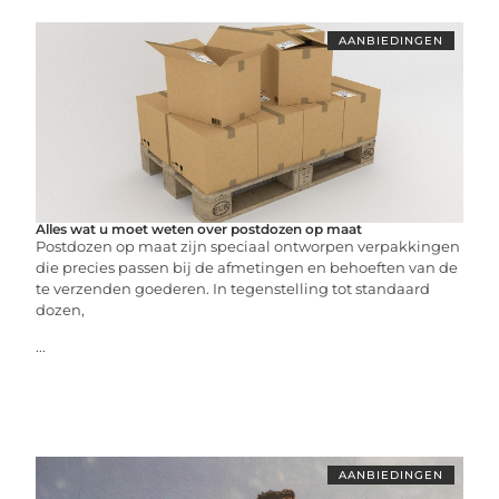
AANBIEDINGEN
Alles wat u moet weten over postdozen op maat
Postdozen op maat zijn speciaal ontworpen verpakkingen
die precies passen bij de afmetingen en behoeften van de
te verzenden goederen. In tegenstelling tot standaard
dozen,
...
AANBIEDINGEN