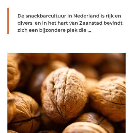
De snackbarcultuur in Nederland is rijk en
divers, en in het hart van Zaanstad bevindt
zich een bijzondere plek die ...