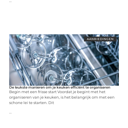
...
AANBIEDINGEN
De leukste manieren om je keuken efficiënt te organiseren
Begin met een frisse start Voordat je begint met het
organiseren van je keuken, is het belangrijk om met een
schone lei te starten. Dit
...