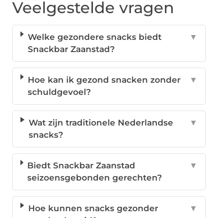
Veelgestelde vragen
Welke gezondere snacks biedt
▼
Snackbar Zaanstad?
Hoe kan ik gezond snacken zonder
▼
schuldgevoel?
Wat zijn traditionele Nederlandse
▼
snacks?
Biedt Snackbar Zaanstad
▼
seizoensgebonden gerechten?
Hoe kunnen snacks gezonder
▼