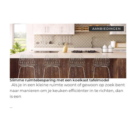
AANBIEDINGEN
Slimme ruimtebesparing met een koelkast tafelmodel
Als je in een kleine ruimte woont of gewoon op zoek bent
naar manieren om je keuken efficiënter in te richten, dan
is een
...