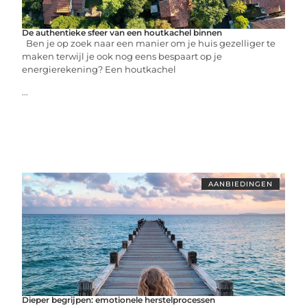
De authentieke sfeer van een houtkachel binnen
Ben je op zoek naar een manier om je huis gezelliger te
maken terwijl je ook nog eens bespaart op je
energierekening? Een houtkachel
...
AANBIEDINGEN
Dieper begrijpen: emotionele herstelprocessen