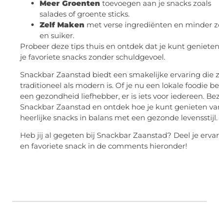
Meer Groenten
toevoegen aan je snacks zoals
salades of groente sticks.
Zelf Maken
met verse ingrediënten en minder z
en suiker.
Probeer deze tips thuis en ontdek dat je kunt geniete
je favoriete snacks zonder schuldgevoel.
Snackbar Zaanstad biedt een smakelijke ervaring die 
traditioneel als modern is. Of je nu een lokale foodie be
een gezondheid liefhebber, er is iets voor iedereen. Be
Snackbar Zaanstad en ontdek hoe je kunt genieten va
heerlijke snacks in balans met een gezonde levensstijl.
Heb jij al gegeten bij Snackbar Zaanstad? Deel je erva
en favoriete snack in de comments hieronder!