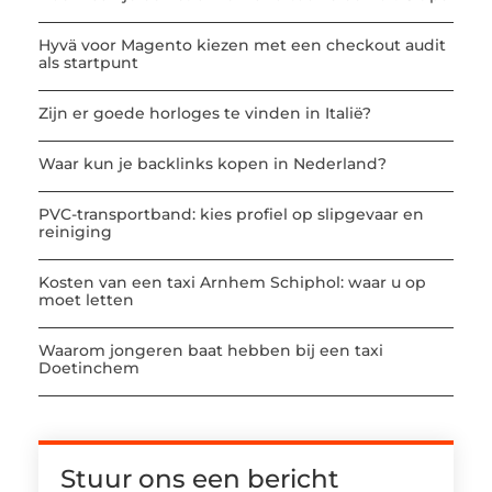
Hyvä voor Magento kiezen met een checkout audit
als startpunt
Zijn er goede horloges te vinden in Italië?
Waar kun je backlinks kopen in Nederland?
PVC-transportband: kies profiel op slipgevaar en
reiniging
Kosten van een taxi Arnhem Schiphol: waar u op
moet letten
Waarom jongeren baat hebben bij een taxi
Doetinchem
Stuur ons een bericht