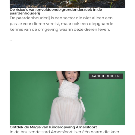
De risico's van onvoldoende grondonderzoek in de
paardenhouderij
De paardenhouderij is een sector die niet alleen een
passie voor dieren vereist, maar ook een diepgaande
kennis van de omgeving waarin deze dieren leven.
...
AANBIEDINGEN
Ontdek de Magie van Kinderopvang Amersfoort
In de bruisende stad Amersfoort is er één naam die keer