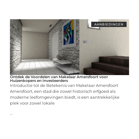
AANBIEDINGEN
Ontdek de Voordelen van Makelaar Amersfoort voor
Huizenkopers en Investeerders
Introductie tot de Betekenis van Makelaar Amersfoort
Amersfoort, een stad die zowel historisch erfgoed als
moderne leefomgevingen biedt, is een aantrekkelijke
plek voor zowel lokale
...