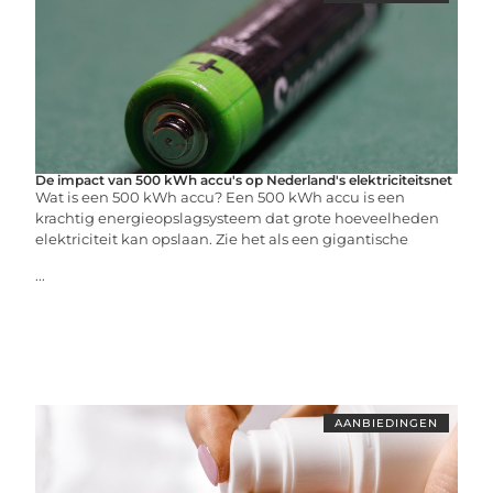
De impact van 500 kWh accu's op Nederland's elektriciteitsnet
Wat is een 500 kWh accu? Een 500 kWh accu is een
krachtig energieopslagsysteem dat grote hoeveelheden
elektriciteit kan opslaan. Zie het als een gigantische
...
AANBIEDINGEN