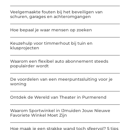
Veelgemaakte fouten bij het beveiligen van
schuren, garages en achteromgangen
Hoe bepaal je waar mensen op zoeken
Keuzehulp voor timmerhout bij tuin en
klusprojecten
Waarom een flexibel auto abonnement steeds
populairder wordt
De voordelen van een meerpuntssluiting voor je
woning
Ontdek de Wereld van Theater in Purmerend
Waarom Sportwinkel in IJmuiden Jouw Nieuwe
Favoriete Winkel Moet Zijn
Hoe maak je een strakke wand toch sfeervol? 5 tips