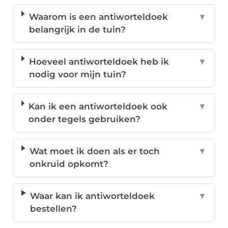
Waarom is een antiworteldoek
▼
belangrijk in de tuin?
Hoeveel antiworteldoek heb ik
▼
nodig voor mijn tuin?
Kan ik een antiworteldoek ook
▼
onder tegels gebruiken?
Wat moet ik doen als er toch
▼
onkruid opkomt?
Waar kan ik antiworteldoek
▼
bestellen?