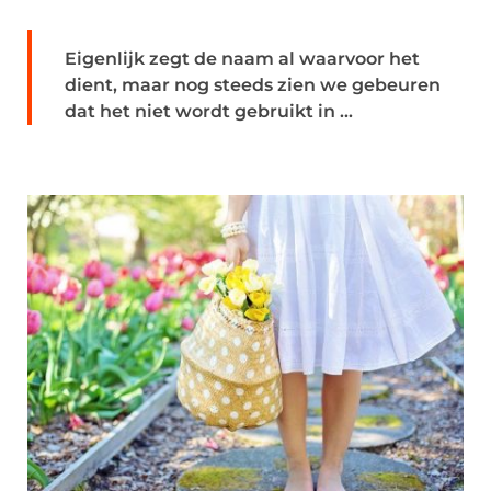
Eigenlijk zegt de naam al waarvoor het
dient, maar nog steeds zien we gebeuren
dat het niet wordt gebruikt in ...