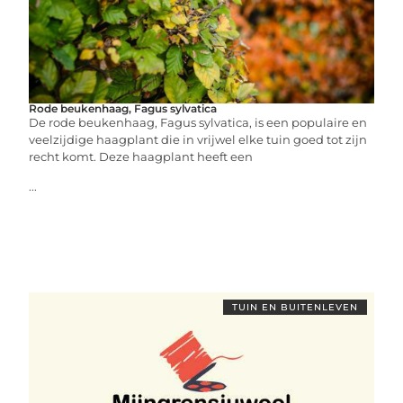
Rode beukenhaag, Fagus sylvatica
De rode beukenhaag, Fagus sylvatica, is een populaire en
veelzijdige haagplant die in vrijwel elke tuin goed tot zijn
recht komt. Deze haagplant heeft een
...
TUIN EN BUITENLEVEN