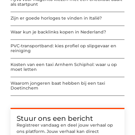
als startpunt
Zijn er goede horloges te vinden in Italië?
Waar kun je backlinks kopen in Nederland?
PVC-transportband: kies profiel op slipgevaar en
reiniging
Kosten van een taxi Arnhem Schiphol: waar u op
moet letten
Waarom jongeren baat hebben bij een taxi
Doetinchem
Stuur ons een bericht
Registreer vandaag en deel jouw verhaal op
ons platform. Jouw verhaal kan direct