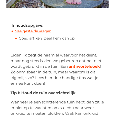
Inhoudsopgave:
Veelgestelde vragen
Goed artikel? Deel hem dan op:
Eigenlijk zegt de naam al waarvoor het dient,
maar nog steeds zien we gebeuren dat het niet
wordt gebruikt in de tuin. Een
antiworteldoek
!
Zo onmisbaar in de tuin, maar waarom is dit
eigenlijk zo? Lees hier drie handige tips wat je
ermee kunt doen!
Tip 1: Houd de tuin overzichtelijk
Wanneer je een schitterende tuin hebt, dan zit je
er niet op te wachten om steeds maar weer
onkruid te moeten plukken. Vaak kan onkruid