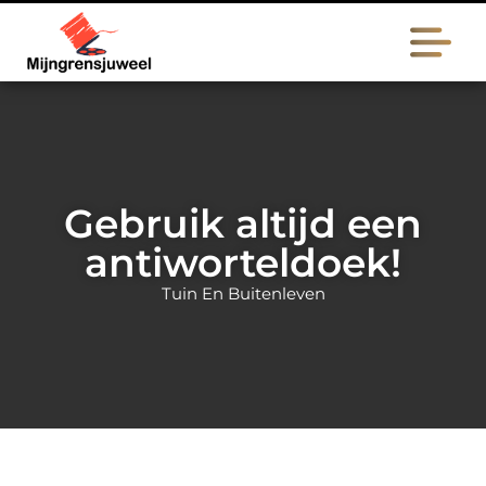
Gebruik altijd een
antiworteldoek!
Tuin En Buitenleven