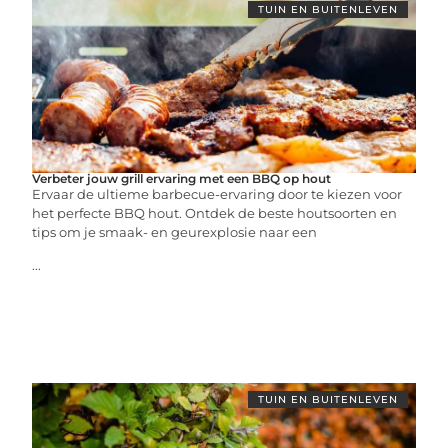
TUIN EN BUITENLEVEN
Verbeter jouw grill ervaring met een BBQ op hout
Ervaar de ultieme barbecue-ervaring door te kiezen voor
het perfecte BBQ hout. Ontdek de beste houtsoorten en
tips om je smaak- en geurexplosie naar een
...
TUIN EN BUITENLEVEN