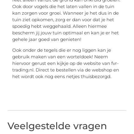
Ook door vogels die het laten vallen in de tuin
kan zorgen voor groei. Wanneer je het dus in de
tuin ziet opkomen, zorg er dan voor dat je het
spoedig hebt weggehaald. Alleen hiermee
bescherm jij jouw tuin optimaal en kan je er het
gehele jaar goed van genieten!
Ook onder de tegels die er nog liggen kan je
gebruik maken van een worteldoek! Neem
hiervoor gerust een kijkje op de website van fvr-
trading.nl. Direct te bestellen via de webshop en
het wordt ook nog eens netjes thuisbezorgd.
Veelgestelde vragen