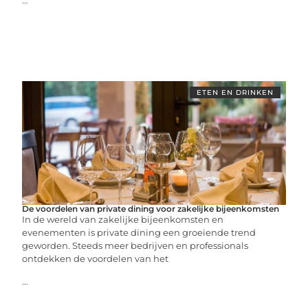
...
ETEN EN DRINKEN
De voordelen van private dining voor zakelijke bijeenkomsten
In de wereld van zakelijke bijeenkomsten en
evenementen is private dining een groeiende trend
geworden. Steeds meer bedrijven en professionals
ontdekken de voordelen van het
...