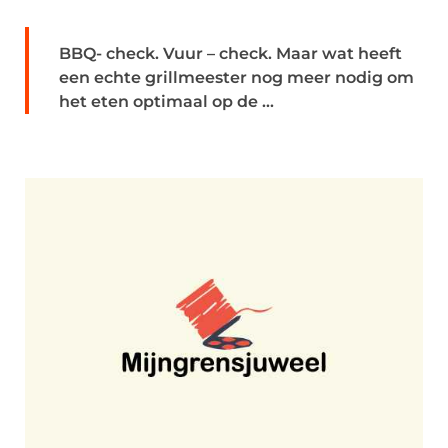
BBQ- check. Vuur – check. Maar wat heeft
een echte grillmeester nog meer nodig om
het eten optimaal op de ...