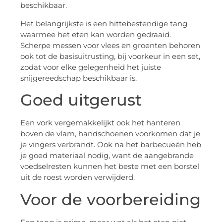
beschikbaar.
Het belangrijkste is een hittebestendige tang
waarmee het eten kan worden gedraaid.
Scherpe messen voor vlees en groenten behoren
ook tot de basisuitrusting, bij voorkeur in een set,
zodat voor elke gelegenheid het juiste
snijgereedschap beschikbaar is.
Goed uitgerust
Een vork vergemakkelijkt ook het hanteren
boven de vlam, handschoenen voorkomen dat je
je vingers verbrandt. Ook na het barbecueën heb
je goed materiaal nodig, want de aangebrande
voedselresten kunnen het beste met een borstel
uit de roest worden verwijderd.
Voor de voorbereiding