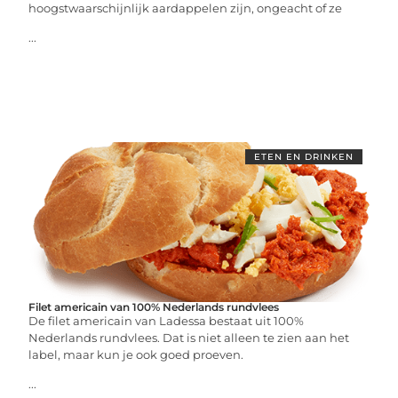
hoogstwaarschijnlijk aardappelen zijn, ongeacht of ze
...
ETEN EN DRINKEN
Filet americain van 100% Nederlands rundvlees
De filet americain van Ladessa bestaat uit 100%
Nederlands rundvlees. Dat is niet alleen te zien aan het
label, maar kun je ook goed proeven.
...