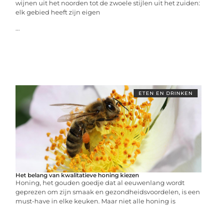
wijnen uit het noorden tot de zwoele stijlen uit het zuiden:
elk gebied heeft zijn eigen
...
ETEN EN DRINKEN
Het belang van kwalitatieve honing kiezen
Honing, het gouden goedje dat al eeuwenlang wordt
geprezen om zijn smaak en gezondheidsvoordelen, is een
must-have in elke keuken. Maar niet alle honing is