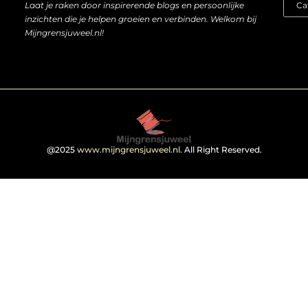
Laat je raken door inspirerende blogs en persoonlijke
inzichten die je helpen groeien en verbinden. Welkom bij
Mijngrensjuweel.nl!
@2025
www.mijngrensjuweel.nl
. All Right Reserved.