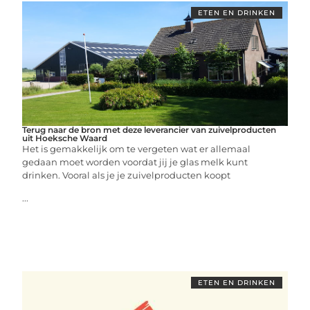
ETEN EN DRINKEN
Terug naar de bron met deze leverancier van zuivelproducten
uit Hoeksche Waard
Het is gemakkelijk om te vergeten wat er allemaal
gedaan moet worden voordat jij je glas melk kunt
drinken. Vooral als je je zuivelproducten koopt
...
ETEN EN DRINKEN