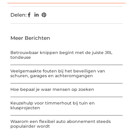
Delen:
Meer Berichten
Betrouwbaar knippen begint met de juiste JRL
tondeuse
Veelgemaakte fouten bij het beveiligen van
schuren, garages en achteromgangen
Hoe bepaal je waar mensen op zoeken
Keuzehulp voor timmerhout bij tuin en
klusprojecten
Waarom een flexibel auto abonnement steeds
populairder wordt