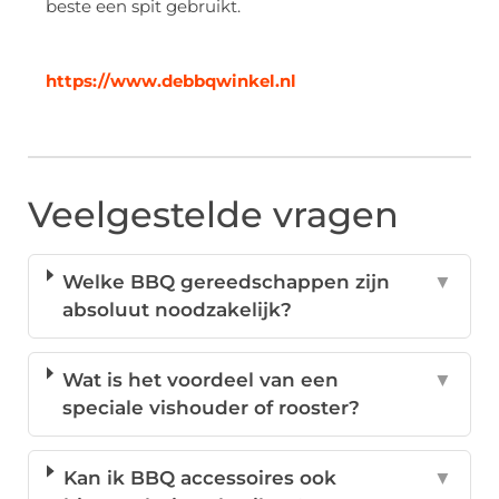
beste een spit gebruikt.
https://www.debbqwinkel.nl
Veelgestelde vragen
Welke BBQ gereedschappen zijn
▼
absoluut noodzakelijk?
Wat is het voordeel van een
▼
speciale vishouder of rooster?
Kan ik BBQ accessoires ook
▼