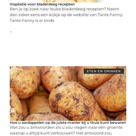
Inspiratie voor bladerdeeg recepten
Ben je op zoek naar leuke bladerdeeg recepten? Neem
dan zeker eens een kijkje op de website van Tante Fanny.
Tante Fanny is al sinds
...
ETEN EN DRINKEN
Hoe u aardappelen op de juiste manier bij u thuis kunt bewaren
Wat zou u antwoorden als u zou vragen naar één groente
waarop u altijd kunt vertrouwen? Het antwoord zou