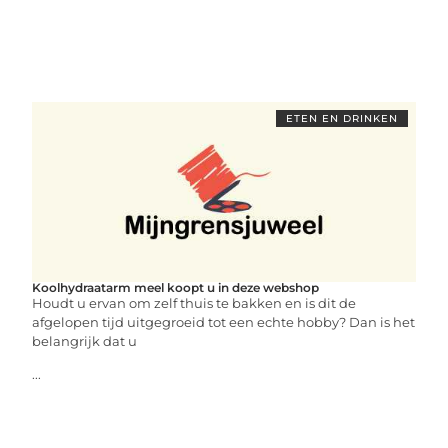
ETEN EN DRINKEN
Koolhydraatarm meel koopt u in deze webshop
Houdt u ervan om zelf thuis te bakken en is dit de
afgelopen tijd uitgegroeid tot een echte hobby? Dan is het
belangrijk dat u
...