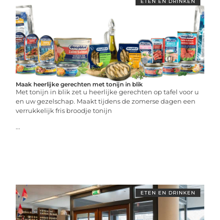
ETEN EN DRINKEN
Maak heerlijke gerechten met tonijn in blik
Met tonijn in blik zet u heerlijke gerechten op tafel voor u
en uw gezelschap. Maakt tijdens de zomerse dagen een
verrukkelijk fris broodje tonijn
...
ETEN EN DRINKEN