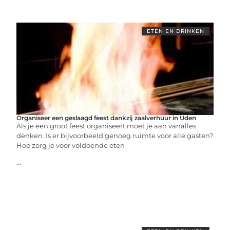
ETEN EN DRINKEN
Organiseer een geslaagd feest dankzij zaalverhuur in Uden
Als je een groot feest organiseert moet je aan vanalles
denken. Is er bijvoorbeeld genoeg ruimte voor alle gasten?
Hoe zorg je voor voldoende eten
...