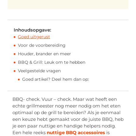
Inhoudsopgave:
Goed uitgerust
Voor de voorbereiding
Houder, brander en meer
BBQ & Grill: Leuk om te hebben
Veelgestelde vragen
Goed artikel? Deel hem dan op:
BBQ- check. Vuur – check. Maar wat heeft een
echte grillmeester nog meer nodig om het eten
optimaal op de grill te bereiden? Als je eenmaal
een keuze hebt gemaakt voor de juiste BBQ, heb
je een paar nuttige en handige helpers nodig.
Een hele reeks
nuttige BBQ accessoires
is