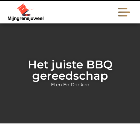
Het juiste BBQ
gereedschap
Eten En Drinken