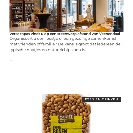
Verse tapas vindt u op een steenworp afstand van Veenendaal
Organiseert u een feestje of een gezellige samenkomst
met vrienden of familie? De kans is groot dat iedereen de
typische nootjes en naturelchips beu is.
...
ETEN EN DRINKEN