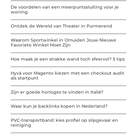
De voordelen van een meerpuntssluiting voor je
woning
Ontdek de Wereld van Theater in Purmerend
Waarom Sportwinkel in IJmuiden Jouw Nieuwe
Favoriete Winkel Moet Zijn
Hoe maak je een strakke wand toch sfeervol? 5 tips
Hyvä voor Magento kiezen met een checkout audit
als startpunt
Zijn er goede horloges te vinden in Italië?
Waar kun je backlinks kopen in Nederland?
PVC-transportband: kies profiel op slipgevaar en
reiniging