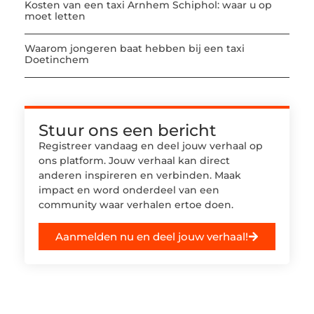
Kosten van een taxi Arnhem Schiphol: waar u op
moet letten
Waarom jongeren baat hebben bij een taxi
Doetinchem
Stuur ons een bericht
Registreer vandaag en deel jouw verhaal op
ons platform. Jouw verhaal kan direct
anderen inspireren en verbinden. Maak
impact en word onderdeel van een
community waar verhalen ertoe doen.
Aanmelden nu en deel jouw verhaal!