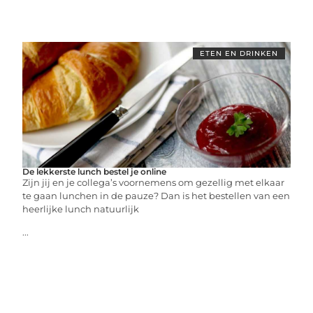
ETEN EN DRINKEN
De lekkerste lunch bestel je online
Zijn jij en je collega’s voornemens om gezellig met elkaar
te gaan lunchen in de pauze? Dan is het bestellen van een
heerlijke lunch natuurlijk
...