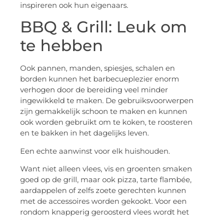
inspireren ook hun eigenaars.
BBQ & Grill: Leuk om
te hebben
Ook pannen, manden, spiesjes, schalen en
borden kunnen het barbecueplezier enorm
verhogen door de bereiding veel minder
ingewikkeld te maken. De gebruiksvoorwerpen
zijn gemakkelijk schoon te maken en kunnen
ook worden gebruikt om te koken, te roosteren
en te bakken in het dagelijks leven.
Een echte aanwinst voor elk huishouden.
Want niet alleen vlees, vis en groenten smaken
goed op de grill, maar ook pizza, tarte flambée,
aardappelen of zelfs zoete gerechten kunnen
met de accessoires worden gekookt. Voor een
rondom knapperig geroosterd vlees wordt het