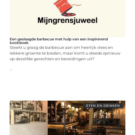
Een geslaagde barbecue met hulp van een inspirerend
kookboek
Steekt u graag de barbecue aan om heerlijk vlees en
lekkere groente te braden, maar komt u steeds opnieuw
op dezelfde gerechten en bereidingen uit?
...
ETEN EN DRINKEN