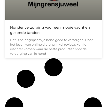
Hondenverzorging voor een mooie vacht en
gezonde tanden
Het is belangrijk om je hond goed te verzorgen. Door
het lezen van online dierenwinkel reviews kun je
erachter komen waar de beste producten voor de
verzorging van je hond