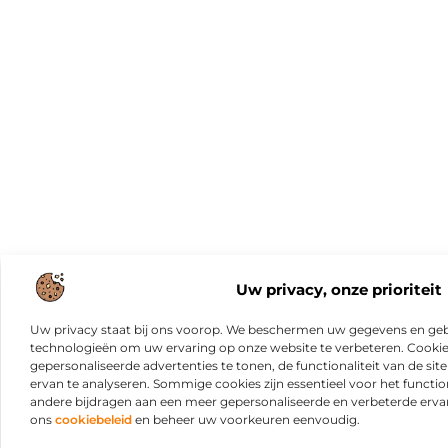
Uw privacy, onze prioriteit
Uw privacy staat bij ons voorop. We beschermen uw gegevens en gebr
technologieën om uw ervaring op onze website te verbeteren. Cookies
gepersonaliseerde advertenties te tonen, de functionaliteit van de sit
ervan te analyseren. Sommige cookies zijn essentieel voor het functio
andere bijdragen aan een meer gepersonaliseerde en verbeterde erva
ons
cookiebeleid
en beheer uw voorkeuren eenvoudig.